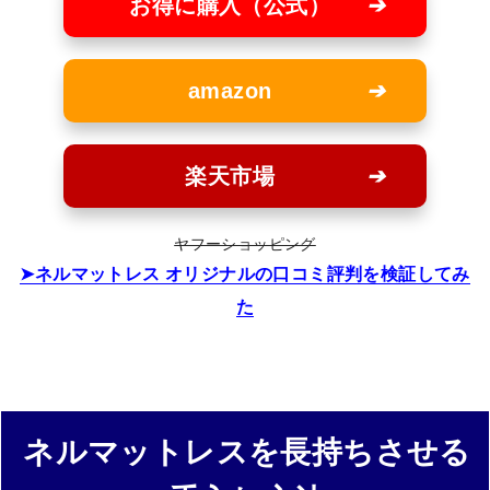
お得に購入（公式）
amazon
楽天市場
ヤフーショッピング
ネルマットレス オリジナルの口コミ評判を検証してみ
た
ネルマットレスを長持ちさせる