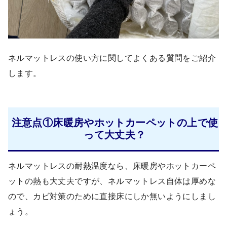
ネルマットレスの使い方に関してよくある質問をご紹介
します。
注意点①床暖房やホットカーペットの上で使
って大丈夫？
ネルマットレスの耐熱温度なら、床暖房やホットカーペ
ットの熱も大丈夫ですが、ネルマットレス自体は厚めな
ので、カビ対策のために直接床にしか無いようにしまし
ょう。