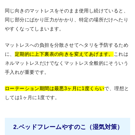
同じ向きのマットレスをそのまま使用し続けていると、
同じ部分にばかり圧力がかかり、特定の場所だけへたり
やすくなってしまいます。
マットレスへの負担を分散させてヘタリを予防するため
に、
定期的に上下裏表の向きを変えてあげます。
これは
ネルマットレスだけでなくマットレス全般的にそういう
手入れが重要です。
ローテーション期間は最悪3ヶ月に1度くらい
で、理想と
しては1ヶ月に1度です。
2.ベッドフレームやすのこ（湿気対策）