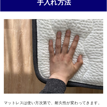
手入れ方法
マットレスは使い方次第で、耐久性が変わってきます。