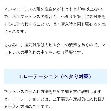
ネルマットレスの耐久性自体がもともと10年以上なの
で、ネルマットレスの場合も、ヘタり対策、湿気対策を
中心に手入れすることで、長く購入時と同じ寝心地を感
じられます。
ちなみに、湿気対策はカビやダニの繁殖を防ぐので、マ
ットレスの手入れの中でもかなり重要です。
1.ローテーション（ヘタり対策）
マットレスの手入れ方法を初めて知る方に説明します
と、ローテーションとは、上下裏表を定期的に入れ替え
る手入れ方法のことです。