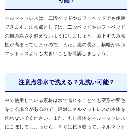
ネルマットレスは、二段ベッドやロフトベッドでも使用
できます。注意点としては、二段ベッドやロフトベッド
の柵の高さを超えないようにしましょう。落下する危険
性が高まってしまうので。また、縦の長さ、横幅がネル
マットレスよりも大きいことを確認しましょう。
注意点④水で洗える？丸洗い可能？
中で使用している素材は水で濡れることでも変形や変色
をする場合があるので、絶対にネルマットレスの本体を
洗わないでください。また、もし液体をネルマットレス
にこぼしてしまったら、すぐに拭き取って、ネルマット