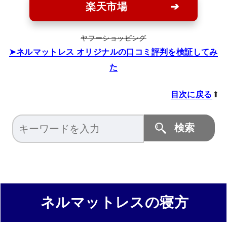
楽天市場
ヤフーショッピング
ネルマットレス オリジナルの口コミ評判を検証してみ
た
目次に戻る
⬆
ネルマットレスの寝方