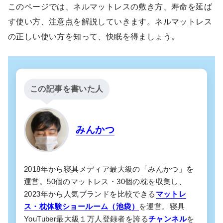
このページでは、ネルマットレスの敷き方、寿命を延ば
す使い方、注意点を解説していきます。ネルマットレス
の正しい使い方を知って、快眠を得ましょう。
この記事を書いた人
みんかつ
2018年から寝具メディア最大級の「みんかつ」を
運営。50個のマットレス・30個の枕を収集し、
2023年から人気ブランドを比較できる
マットレ
ス・枕体験ショールーム（池袋）
を運営。寝具
YouTuber最大級１万人登録者を誇る
チャンネル
を