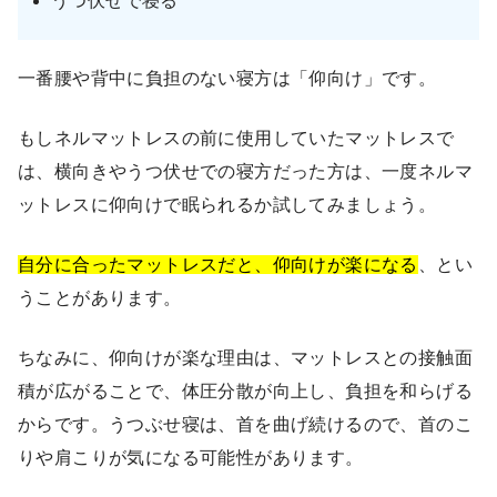
うつ伏せで寝る
一番腰や背中に負担のない寝方は「仰向け」です。
もしネルマットレスの前に使用していたマットレスで
は、横向きやうつ伏せでの寝方だった方は、一度ネルマ
ットレスに仰向けで眠られるか試してみましょう。
自分に合ったマットレスだと、仰向けが楽になる
、とい
うことがあります。
ちなみに、仰向けが楽な理由は、マットレスとの接触面
積が広がることで、体圧分散が向上し、負担を和らげる
からです。うつぶせ寝は、首を曲げ続けるので、首のこ
りや肩こりが気になる可能性があります。