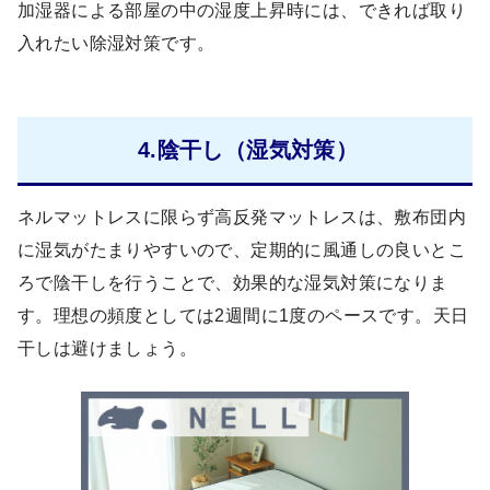
加湿器による部屋の中の湿度上昇時には、できれば取り
入れたい除湿対策です。
4.陰干し（湿気対策）
ネルマットレスに限らず高反発マットレスは、敷布団内
に湿気がたまりやすいので、定期的に風通しの良いとこ
ろで陰干しを行うことで、効果的な湿気対策になりま
す。理想の頻度としては2週間に1度のペースです。天日
干しは避けましょう。