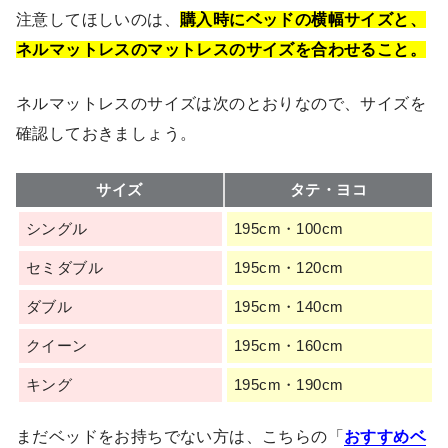
注意してほしいのは、
購入時にベッドの横幅サイズと、
ネルマットレスのマットレスのサイズを合わせること。
ネルマットレスのサイズは次のとおりなので、サイズを
確認しておきましょう。
サイズ
タテ・ヨコ
シングル
195cm・100cm
セミダブル
195cm・120cm
ダブル
195cm・140cm
クイーン
195cm・160cm
キング
195cm・190cm
まだベッドをお持ちでない方は、こちらの「
おすすめベ