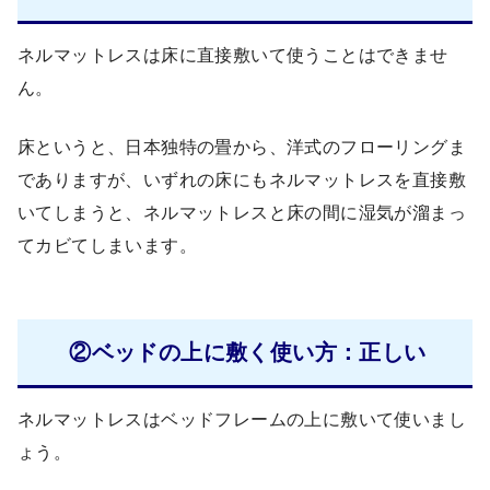
ネルマットレスは床に直接敷いて使うことはできませ
ん。
床というと、日本独特の畳から、洋式のフローリングま
でありますが、いずれの床にもネルマットレスを直接敷
いてしまうと、ネルマットレスと床の間に湿気が溜まっ
てカビてしまいます。
②ベッドの上に敷く使い方：正しい
ネルマットレスはベッドフレームの上に敷いて使いまし
ょう。