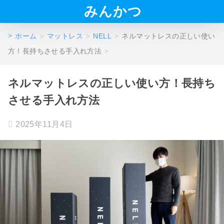
みんかつ
ホーム
マットレス
NELL
ネルマットレスの正しい使い
方！長持ちさせる手入れ方法
ネルマットレスの正しい使い方！長持ち
させる手入れ方法
2025年11月4日