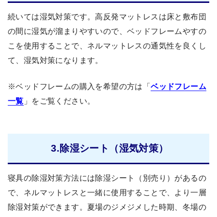
続いては湿気対策です。高反発マットレスは床と敷布団
の間に湿気が溜まりやすいので、ベッドフレームやすの
こを使用することで、ネルマットレスの通気性を良くし
て、湿気対策になります。
※ベッドフレームの購入を希望の方は「
ベッドフレーム
一覧
」をご覧ください。
3.除湿シート（湿気対策）
寝具の除湿対策方法には除湿シート（別売り）があるの
で、ネルマットレスと一緒に使用することで、より一層
除湿対策ができます。夏場のジメジメした時期、冬場の