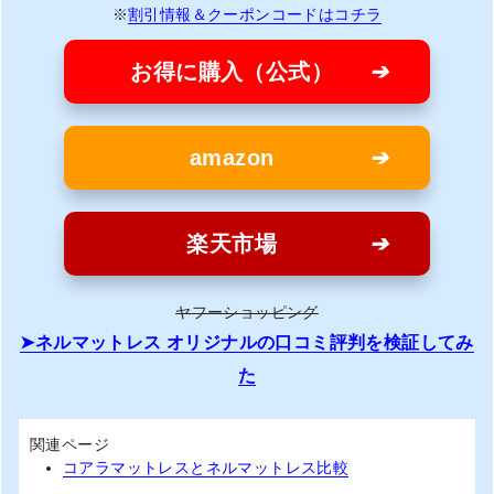
※
割引情報＆クーポンコードはコチラ
お得に購入（公式）
amazon
楽天市場
ヤフーショッピング
ネルマットレス オリジナルの口コミ評判を検証してみ
た
関連ページ
コアラマットレスとネルマットレス比較