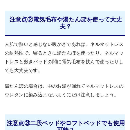
注意点②電気毛布や湯たんぽを使って大丈
夫？
人肌で熱いと感じない暖かさであれば、ネルマットレス
の耐熱性で、寝るときに湯たんぽを使ったり、ネルマッ
トレスと敷きパッドの間に電気毛布を挟んで使ったりし
ても大丈夫です。
湯たんぽの場合は、中のお湯が漏れてネルマットレスの
ウレタンに染み込まないようにだけ注意しましょう。
注意点③二段ベッドやロフトベッドでも使用
可能？