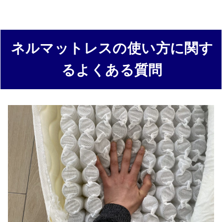
ネルマットレスの使い方に関す
るよくある質問