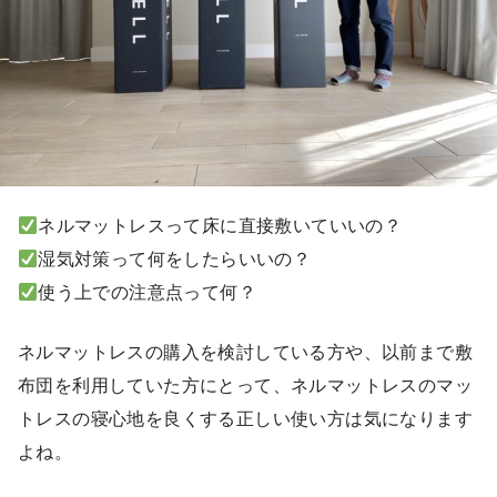
ネルマットレスって床に直接敷いていいの？
湿気対策って何をしたらいいの？
使う上での注意点って何？
ネルマットレスの購入を検討している方や、以前まで敷
布団を利用していた方にとって、ネルマットレスのマッ
トレスの寝心地を良くする正しい使い方は気になります
よね。