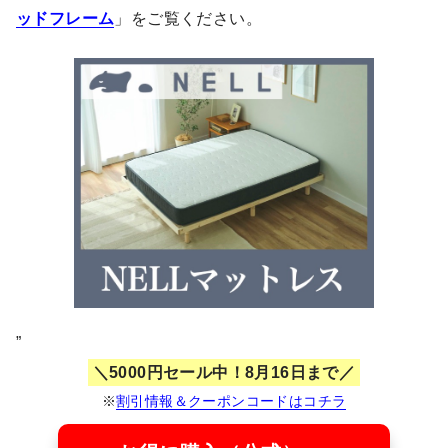
ッドフレーム
」をご覧ください。
”
5000円セール中！8月16日まで
※
割引情報＆クーポンコードはコチラ