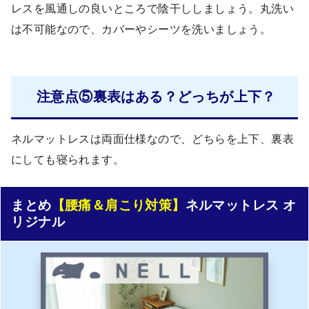
レスを風通しの良いところで陰干ししましょう。丸洗い
は不可能なので、カバーやシーツを洗いましょう。
注意点⑤裏表はある？どっちが上下？
ネルマットレスは両面仕様なので、どちらを上下、裏表
にしても寝られます。
まとめ
【腰痛＆肩こり対策】
ネルマットレス オ
リジナル