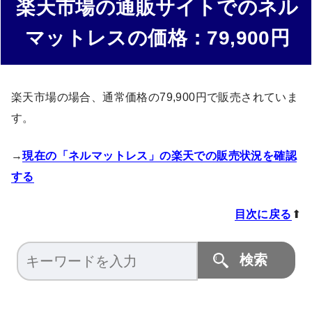
楽天市場の通販サイトでのネル
マットレスの価格：79,900円
楽天市場の場合、通常価格の79,900円で販売されていま
す。
→
現在の「ネルマットレス」の楽天での販売状況を確認
する
目次に戻る
⬆