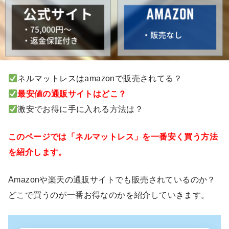
ネルマットレスはamazonで販売されてる？
最安値の通販サイトはどこ？
激安でお得に手に入れる方法は？
このページでは「ネルマットレス」を一番安く買う方法
を紹介します。
Amazonや楽天の通販サイトでも販売されているのか？
どこで買うのが一番お得なのかを紹介していきます。