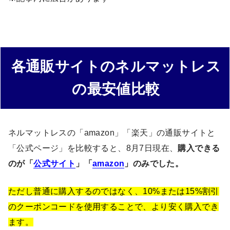
各通販サイトのネルマットレス
の最安値比較
ネルマットレスの「amazon」「楽天」の通販サイトと
「公式ページ」を比較すると、8月7日現在、
購入できる
のが「
公式サイト
」「
amazon
」のみでした。
ただし普通に購入するのではなく、10%または15%割引
のクーポンコードを使用することで、より安く購入でき
ます。