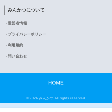
みんかつについて
運営者情報
プライバシーポリシー
利用規約
問い合わせ
HOME
© 2026 みんかつ All rights reserved.