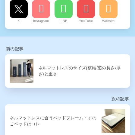
X
Instagram
LINE
YouTube
Website
前の記事
ネルマットレスのサイズ(横幅/縦の長さ/厚
さ)と重さ
次の記事
ネルマットレスに合うベッドフレーム・すの
こベッドはコレ