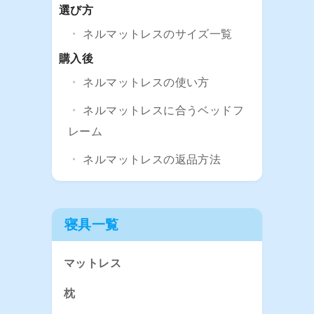
選び方
ネルマットレスのサイズ一覧
購入後
ネルマットレスの使い方
ネルマットレスに合うベッドフ
レーム
ネルマットレスの返品方法
寝具一覧
マットレス
枕