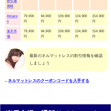
割引適
用時
Amazo
79,900
94,900
109,900
134,900
154,900
n
円
円
円
円
円
楽天市
79,900
94,900
109,900
134,900
154,900
場
円
円
円
円
円
最新のネルマットレスの割引情報を確認
しましょう
→
ネルマットレスのクーポンコードを入手する