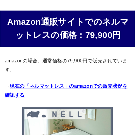
Amazon通販サイトでのネルマ
ットレスの価格：79,900円
amazonの場合、通常価格の79,900円で販売されていま
す。
→
現在の「ネルマットレス」のamazonでの販売状況を
確認する