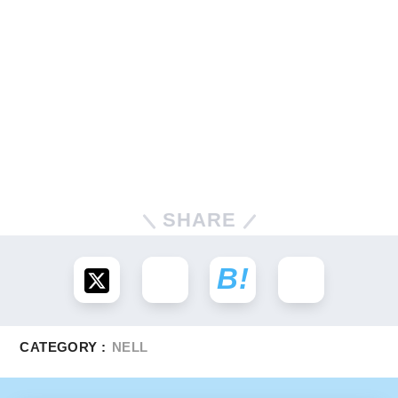
SHARE
CATEGORY :
NELL