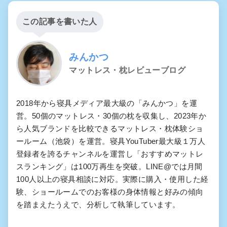
この記事を書いた人
みんかつ
マットレス・枕レビューブログ
2018年から寝具メディア最大級の「みんかつ」を運
営。50個のマットレス・30個の枕を収集し、2023年か
ら人気ブランドを比較できるマットレス・枕体験ショ
ールーム（池袋）を運営。寝具YouTuber最大級１万人
登録者を誇るチャンネルを運営し「おすすめマットレ
スランキング」は100万再生を突破。LINE@では月間
100人以上の寝具相談に対応。実際に購入・使用した経
験、ショールームでのお客様の身体情報と好みの傾向
を踏まえたうえで、分析して執筆しています。