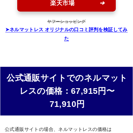
楽天市場
ヤフーショッピング
ネルマットレス オリジナルの口コミ評判を検証してみ
た
公式通販サイトでのネルマット
レスの価格：67,915円〜
71,910円
公式通販サイトの場合、ネルマットレスの価格は