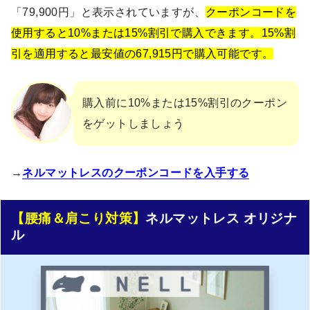
「79,900円」と表示されていますが、
クーポンコードを
使用すると10%または15%割引で購入できます。15%割
引を適用すると最安値の67,915円で購入可能です。
購入前に10%または15%割引のクーポン
をゲットしましょう
→
ネルマットレスのクーポンコードを入手する
【腰痛＆肩こり対策】
ネルマットレス オリジナ
ル