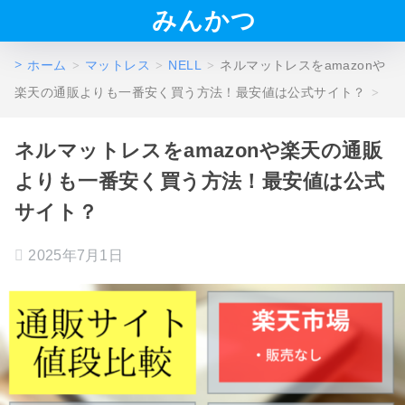
みんかつ
ホーム
マットレス
NELL
ネルマットレスをamazonや
楽天の通販よりも一番安く買う方法！最安値は公式サイト？
ネルマットレスをamazonや楽天の通販
よりも一番安く買う方法！最安値は公式
サイト？
2025年7月1日