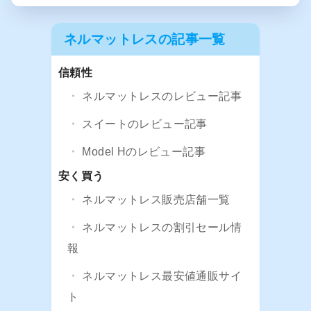
ネルマットレスの記事一覧
信頼性
ネルマットレスのレビュー記事
スイートのレビュー記事
Model Hのレビュー記事
安く買う
ネルマットレス販売店舗一覧
ネルマットレスの割引セール情
報
ネルマットレス最安値通販サイ
ト