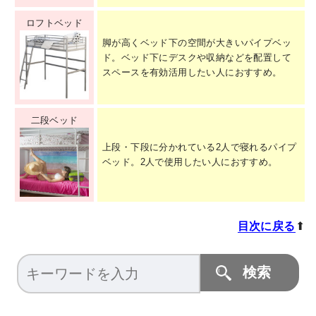
ロフトベッド
脚が高くベッド下の空間が大きいパイプベッ
ド。ベッド下にデスクや収納などを配置して
スペースを有効活用したい人におすすめ。
二段ベッド
上段・下段に分かれている2人で寝れるパイプ
ベッド。2人で使用したい人におすすめ。
目次に戻る
⬆