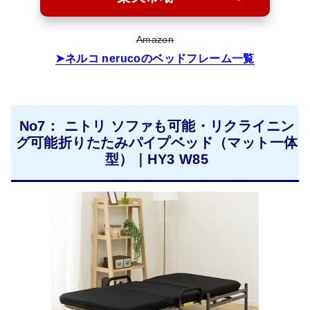
Amazon
ネルコ nerucoのベッドフレーム一覧
No7： ニトリ ソファも可能・リクライニン
グ可能折りたたみパイプベッド（マット一体
型）｜HY3 W85