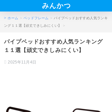
みんかつ
ホーム
ベッドフレーム
パイプベッドおすすめ人気ランキ
ング１１選【頑丈できしみにくい】
パイプベッドおすすめ人気ランキング
１１選【頑丈できしみにくい】
2025年11月4日