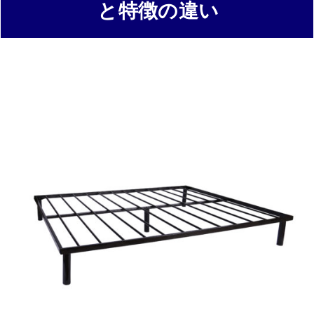
と特徴の違い