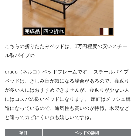
こちらの折りたたみベッドは、1万円程度の安いスチー
ル製パイプの
eruco（ネルコ）ベッドフレームです。 スチールパイプ
ベッドは、きしみ音が気になる場合があるので、寝返り
が多い人にはおすすめできませんが、寝返りが少ない人
にはコスパの良いベッドになります。 床面はメッシュ構
造になっているので、通気性も高いのが特徴。木製など
と違ってカビにくい点も嬉しいですね。
項目
ベッドの詳細