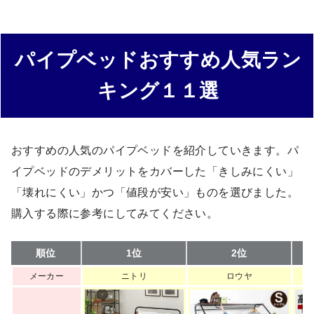
パイプベッドおすすめ人気ラン
キング１１選
おすすめの人気のパイプベッドを紹介していきます。パ
イプベッドのデメリットをカバーした「きしみにくい」
「壊れにくい」かつ「値段が安い」ものを選びました。
購入する際に参考にしてみてください。
順位
1位
2位
メーカー
ニトリ
ロウヤ