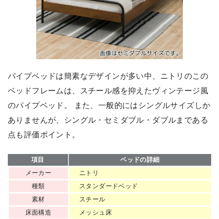
パイプベッドは簡素なデザインが多い中、ニトリのこの
ベッドフレームは、スチール感を抑えたヴィンテージ風
のパイプベッド。 また、一般的にはシングルサイズしか
ありませんが、シングル・セミダブル・ダブルまである
点も評価ポイント。
項目
ベッドの詳細
メーカー
ニトリ
種類
スタンダードベッド
素材
スチール
床面構造
メッシュ床