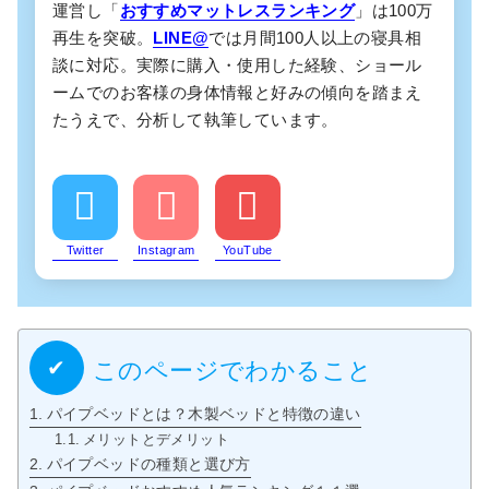
運営し「
おすすめマットレスランキング
」は100万
再生を突破。
LINE@
では月間100人以上の寝具相
談に対応。実際に購入・使用した経験、ショール
ームでのお客様の身体情報と好みの傾向を踏まえ
たうえで、分析して執筆しています。
Twitter
Instagram
YouTube
このページでわかること
パイプベッドとは？木製ベッドと特徴の違い
メリットとデメリット
パイプベッドの種類と選び方