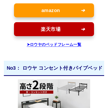
amazon
楽天市場
ロウヤのベッドフレーム一覧
No3： ロウヤ コンセント付きパイプベッド