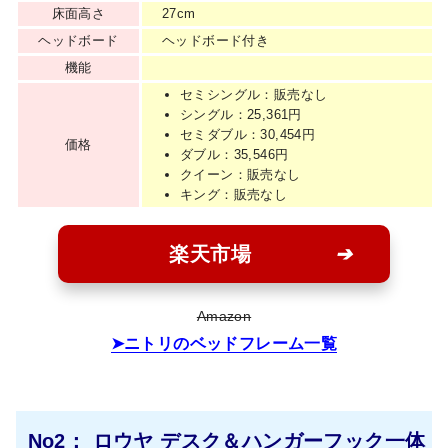
床面高さ
27cm
ヘッドボード
ヘッドボード付き
機能
セミシングル：販売なし
シングル：25,361円
セミダブル：30,454円
価格
ダブル：35,546円
クイーン：販売なし
キング：販売なし
楽天市場
Amazon
ニトリのベッドフレーム一覧
No2： ロウヤ デスク＆ハンガーフック一体