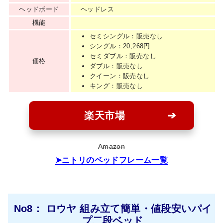
ヘッドボード
ヘッドレス
機能
セミシングル：販売なし
シングル：20,268円
セミダブル：販売なし
価格
ダブル：販売なし
クイーン：販売なし
キング：販売なし
楽天市場
Amazon
ニトリのベッドフレーム一覧
No8： ロウヤ 組み立て簡単・値段安いパイ
プ二段ベッド