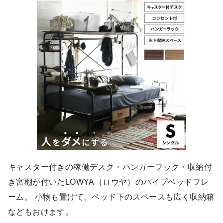
キャスター付きの稼働デスク・ハンガーフック・収納付
き宮棚が付いたLOWYA（ロウヤ）のパイプベッドフレ
ーム。 小物も置けて、ベッド下のスペースも広く収納箱
などもおけます。