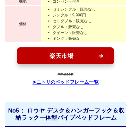
機能
コンセント付き
セミシングル：販売なし
シングル：9,990円
セミダブル：販売なし
価格
ダブル：販売なし
クイーン：販売なし
キング：販売なし
楽天市場
Amazon
ニトリのベッドフレーム一覧
No5： ロウヤ デスク＆ハンガーフック＆収
納ラック一体型パイプベッドフレーム