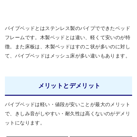
パイプベッドとはステンレス製のパイプでできたベッド
フレームです。木製ベッドとは違い、軽くて安いのが特
徴。また床板は、木製ベッドはすのこ状が多いのに対し
て、パイプベッドはメッシュ床が多い違いもあります。
メリットとデメリット
パイプベッドは軽い・値段が安いことが最大のメリット
で、きしみ音がしやすい・耐久性は高くないのがデメリ
ットになります。