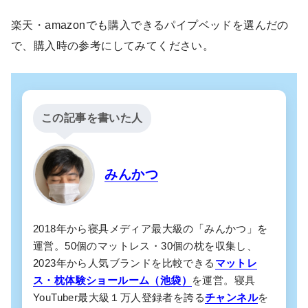
楽天・amazonでも購入できるパイプベッドを選んだの
で、購入時の参考にしてみてください。
この記事を書いた人
みんかつ
2018年から寝具メディア最大級の「みんかつ」を
運営。50個のマットレス・30個の枕を収集し、
2023年から人気ブランドを比較できる
マットレ
ス・枕体験ショールーム（池袋）
を運営。寝具
YouTuber最大級１万人登録者を誇る
チャンネル
を