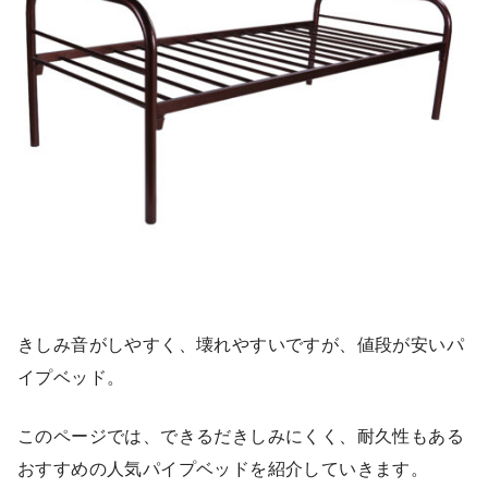
きしみ音がしやすく、壊れやすいですが、値段が安いパ
イプベッド。
このページでは、できるだきしみにくく、耐久性もある
おすすめの人気パイプベッドを紹介していきます。