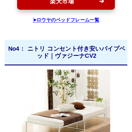
楽天市場
ロウヤのベッドフレーム一覧
No4： ニトリ コンセント付き安いパイプベ
ッド｜ヴァジーナCV2