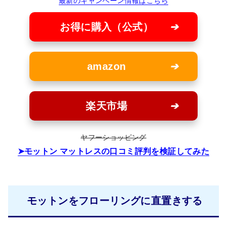
最新のキャンペーン情報はこちら
お得に購入（公式）
amazon
楽天市場
ヤフーショッピング
モットン マットレスの口コミ評判を検証してみた
モットンをフローリングに直置きする