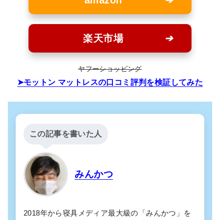
amazon
楽天市場
ヤフーショッピング
モットン マットレスの口コミ評判を検証してみた
この記事を書いた人
みんかつ
2018年から寝具メディア最大級の「みんかつ」を