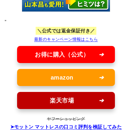
”
公式では返金保証付き
最新のキャンペーン情報はこちら
お得に購入（公式）
amazon
楽天市場
ヤフーショッピング
モットン マットレスの口コミ評判を検証してみた