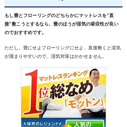
もし畳とフローリングのどちらかにマットレスを”直
接”敷こうとするなら、畳のほうが湿気の吸収性が良い
のでおすすめです。
ただし、畳にせよフローリングにせよ、直接敷くと湿気
が溜まりやすいので、湿気対策はかかせません。