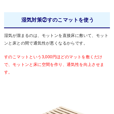
湿気対策②すのこマットを使う
湿気が溜まるのは、モットンを直接床に敷いて、モット
ンと床との間で通気性が悪くなるからです。
すのこマットという3,000円ほどのマットを敷くだけ
で、モットンと床に空間を作り、通気性を向上させま
す。