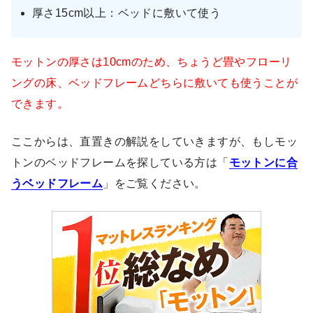
厚さ15cm以上：ベッドに敷いて使う
モットンの厚さは10cmのため、ちょうど畳やフローリ
ングの床、ベッドフレームどちらに敷いても使うことが
できます。
ここからは、直置きの解説をしていきますが、もしモッ
トンのベッドフレームを探している方は「
モットンに合
うベッドフレーム
」をご覧ください。