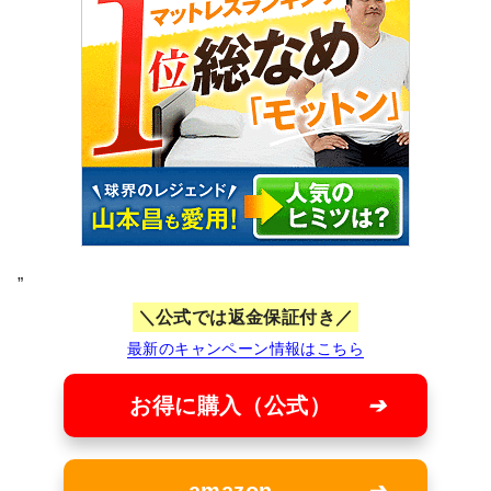
”
公式では返金保証付き
最新のキャンペーン情報はこちら
お得に購入（公式）