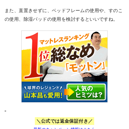
また、直置きせずに、ベッドフレームの使用や、すのこ
の使用、除湿パッドの使用を検討するといいですね。
”
公式では返金保証付き