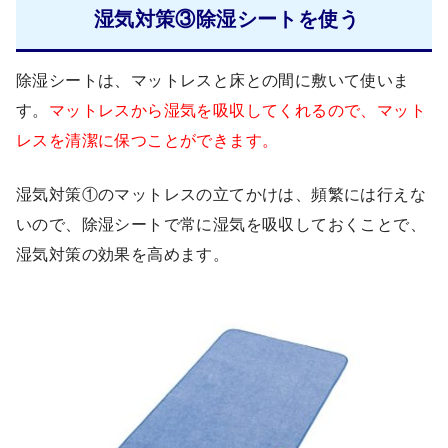
湿気対策③除湿シートを使う
除湿シートは、マットレスと床との間に敷いて使いま
す。
マットレスから湿気を吸収してくれるので、マット
レスを清潔に保つことができます。
湿気対策①のマットレスの立てかけは、頻繁には行えな
いので、除湿シートで常に湿気を吸収しておくことで、
湿気対策の効果を高めます。