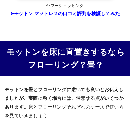
ヤフーショッピング
モットン マットレスの口コミ評判を検証してみた
モットンを床に直置きするなら
フローリング？畳？
モットンを畳とフローリングに敷いても良いとお伝えし
ましたが、実際に敷く場合には、注意する点がいくつか
あります。
床とフローリングそれぞれのケースで使い方
を見ていきましょう。