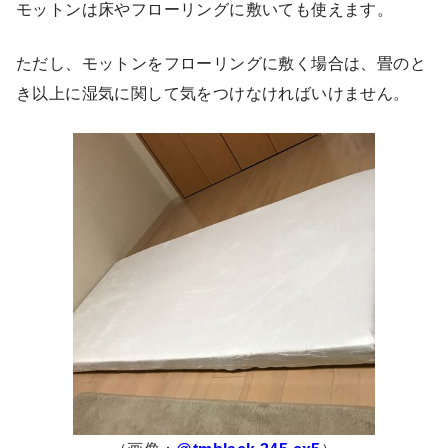
モットンは床やフローリングに敷いても使えます。
ただし、モットンをフローリングに敷く場合は、畳のと
き以上に湿気に関して気をつけなければいけません。