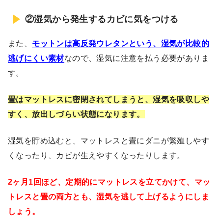
②湿気から発生するカビに気をつける
また、
モットンは高反発ウレタンという、湿気が比較的
逃げにくい素材
なので、湿気に注意を払う必要がありま
す。
畳はマットレスに密閉されてしまうと、湿気を吸収しや
すく、放出しづらい状態になります。
湿気を貯め込むと、マットレスと畳にダニが繁殖しやす
くなったり、カビが生えやすくなったりします。
2ヶ月1回ほど、定期的にマットレスを立てかけて、マッ
トレスと畳の両方とも、湿気を逃して上げるようにしま
しょう。