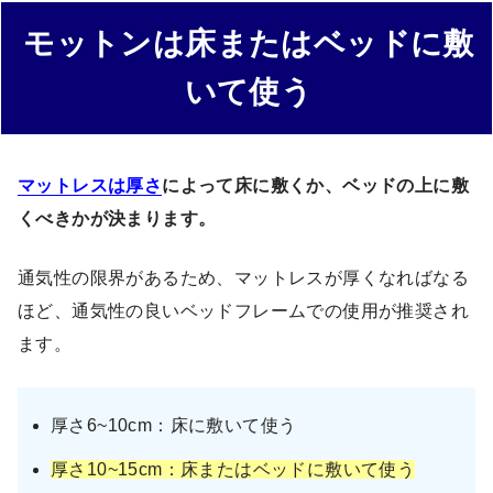
モットンは床またはベッドに敷
いて使う
マットレスは厚さ
によって床に敷くか、ベッドの上に敷
くべきかが決まります。
通気性の限界があるため、マットレスが厚くなればなる
ほど、通気性の良いベッドフレームでの使用が推奨され
ます。
厚さ6~10cm：床に敷いて使う
厚さ10~15cm：床またはベッドに敷いて使う