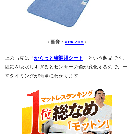
（画像：
amazon
）
上の写真は「
からっと寝調湿シート
」という製品です。
湿気を吸収しすぎるとセンサーの色が変化するので、干
すタイミングが簡単にわかります。