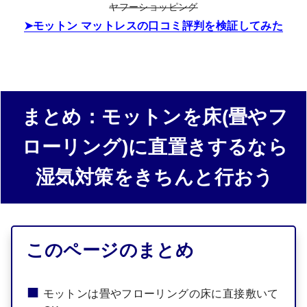
ヤフーショッピング
モットン マットレスの口コミ評判を検証してみた
まとめ：モットンを床(畳やフ
ローリング)に直置きするなら
湿気対策をきちんと行おう
このページのまとめ
モットンは畳やフローリングの床に直接敷いて