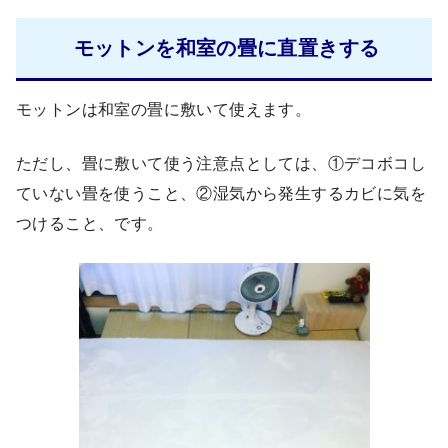
モットンを和室の畳に直置きする
モットンは和室の畳に敷いて使えます。
ただし、畳に敷いて使う注意点としては、①デコボコし
ていない畳を使うこと、②湿気から発生するカビに気を
つけること、です。