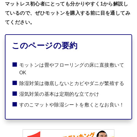
マットレス初心者にとっても分かりやすく1から解説し
ているので、ぜひモットンを購入する前に目を通してみ
てください。
このページの要約
モットンは畳やフローリングの床に直接敷いて
OK
除湿対策は徹底しないとカビやダニが繁殖する
湿気対策の基本は定期的な立てかけ
すのこマットや除湿シートを敷くとなお良い！