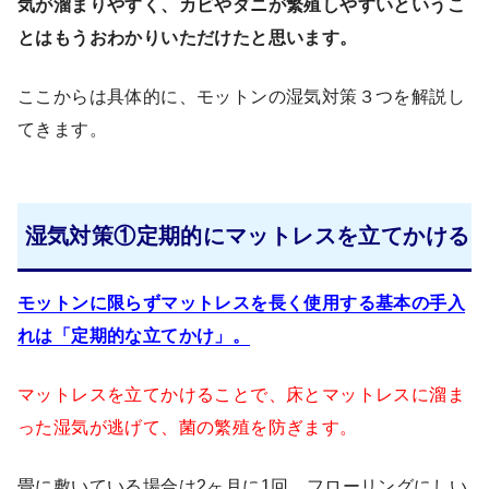
気が溜まりやすく、カビやダニが繁殖しやすいというこ
とはもうおわかりいただけたと思います。
ここからは具体的に、モットンの湿気対策３つを解説し
てきます。
湿気対策①定期的にマットレスを立てかける
モットンに限らずマットレスを長く使用する基本の手入
れは「定期的な立てかけ」。
マットレスを立てかけることで、床とマットレスに溜ま
った湿気が逃げて、菌の繁殖を防ぎます。
畳に敷いている場合は2ヶ月に1回、フローリングにしい