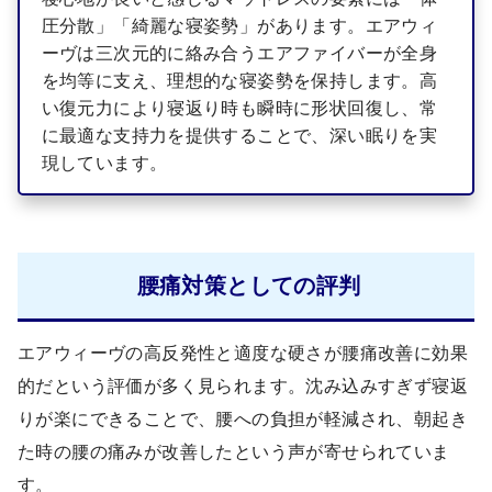
圧分散」「綺麗な寝姿勢」があります。エアウィ
ーヴは三次元的に絡み合うエアファイバーが全身
を均等に支え、理想的な寝姿勢を保持します。高
い復元力により寝返り時も瞬時に形状回復し、常
に最適な支持力を提供することで、深い眠りを実
現しています。
腰痛対策としての評判
エアウィーヴの高反発性と適度な硬さが腰痛改善に効果
的だという評価が多く見られます。沈み込みすぎず寝返
りが楽にできることで、腰への負担が軽減され、朝起き
た時の腰の痛みが改善したという声が寄せられていま
す。