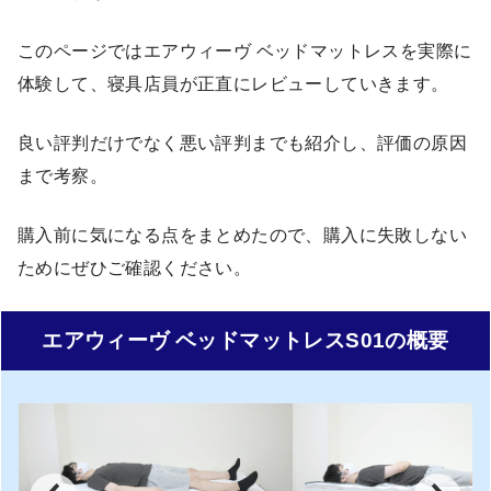
このページではエアウィーヴ ベッドマットレスを実際に
体験して、寝具店員が正直にレビューしていきます。
良い評判だけでなく悪い評判までも紹介し、評価の原因
まで考察。
購入前に気になる点をまとめたので、購入に失敗しない
ためにぜひご確認ください。
エアウィーヴ ベッドマットレスS01の概要