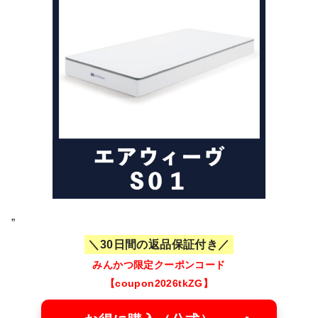
”
30日間の返品保証付き
みんかつ限定クーポンコード
【coupon2026tkZG】