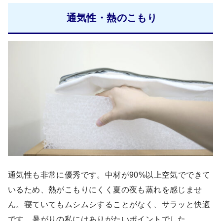
通気性・熱のこもり
通気性も非常に優秀です。中材が90%以上空気でできて
いるため、熱がこもりにくく夏の夜も蒸れを感じませ
ん。寝ていてもムシムシすることがなく、サラッと快適
です。暑がりの私にはありがたいポイントでした。