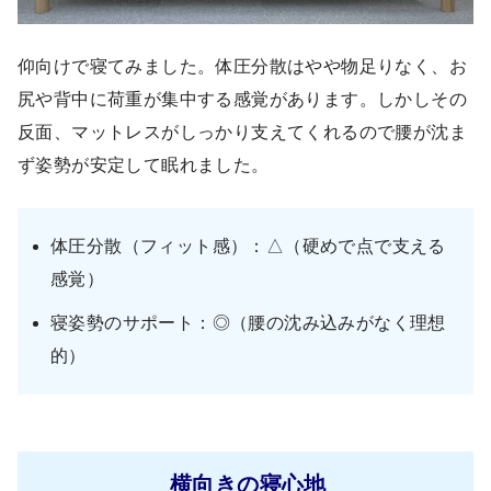
仰向けで寝てみました。体圧分散はやや物足りなく、お
尻や背中に荷重が集中する感覚があります。しかしその
反面、マットレスがしっかり支えてくれるので腰が沈ま
ず姿勢が安定して眠れました。
体圧分散（フィット感）：△（硬めで点で支える
感覚）
寝姿勢のサポート：◎（腰の沈み込みがなく理想
的）
横向きの寝心地