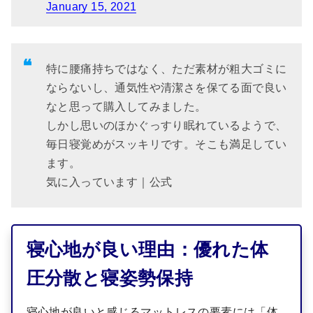
January 15, 2021
特に腰痛持ちではなく、ただ素材が粗大ゴミに
ならないし、通気性や清潔さを保てる面で良い
なと思って購入してみました。
しかし思いのほかぐっすり眠れているようで、
毎日寝覚めがスッキリです。そこも満足してい
ます。
気に入っています｜公式
寝心地が良い理由：優れた体
圧分散と寝姿勢保持
寝心地が良いと感じるマットレスの要素には「体