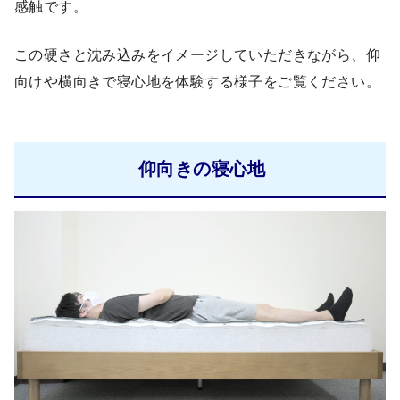
感触です。
この硬さと沈み込みをイメージしていただきながら、仰
向けや横向きで寝心地を体験する様子をご覧ください。
仰向きの寝心地