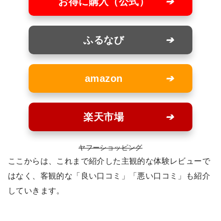
お得に購入（公式）
ふるなび
amazon
楽天市場
ヤフーショッピング
ここからは、これまで紹介した主観的な体験レビューで
はなく、客観的な「良い口コミ」「悪い口コミ」も紹介
していきます。