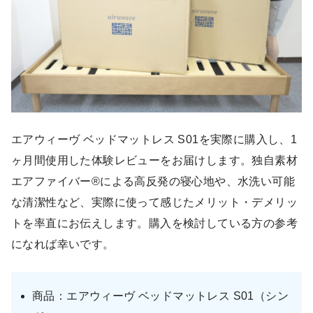
エアウィーヴ ベッドマットレス S01を実際に購入し、1
ヶ月間使用した体験レビューをお届けします。独自素材
エアファイバー®による高反発の寝心地や、水洗い可能
な清潔性など、実際に使って感じたメリット・デメリッ
トを率直にお伝えします。購入を検討している方の参考
になれば幸いです。
商品：エアウィーヴ ベッドマットレス S01（シン