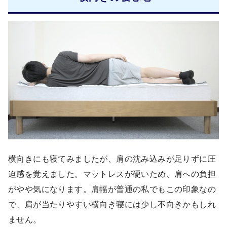
横向きにも寝てみましたが、肩の沈み込みが足りずに圧
迫感を覚えました。マットレスが硬いため、肩への負担
がやや気になります。肩幅が普通の私でもこの印象なの
で、肩が当たりやすい横向き寝には少し不向きかもしれ
ません。