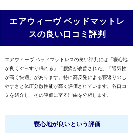
エアウィーヴ ベッドマットレ
スの良い口コミ評判
エアウィーヴ ベッドマットレスの良い評判には「寝心地
が良くぐっすり眠れる」「腰痛が改善された」「通気性
が高く快適」があります。特に高反発による寝返りのし
やすさと体圧分散性能が高く評価されています。各口コ
ミを紹介し、その評価に至る理由を分析します。
寝心地が良いという評価