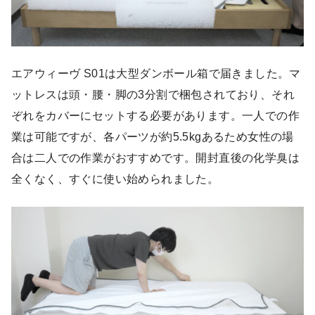
エアウィーヴ S01は大型ダンボール箱で届きました。マ
ットレスは頭・腰・脚の3分割で梱包されており、それ
ぞれをカバーにセットする必要があります。一人での作
業は可能ですが、各パーツが約5.5kgあるため女性の場
合は二人での作業がおすすめです。開封直後の化学臭は
全くなく、すぐに使い始められました。