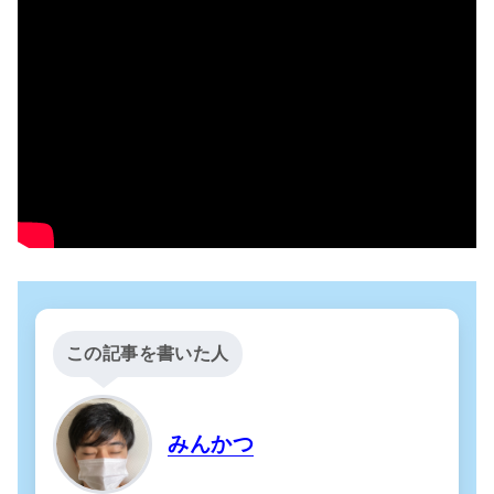
この記事を書いた人
みんかつ