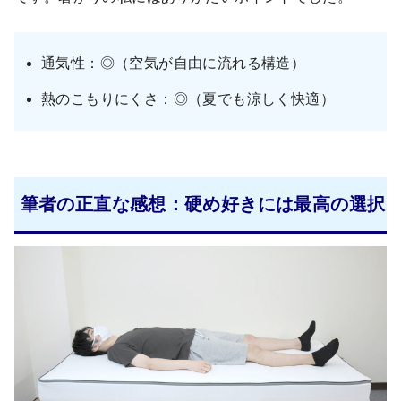
通気性：◎（空気が自由に流れる構造）
熱のこもりにくさ：◎（夏でも涼しく快適）
筆者の正直な感想：硬め好きには最高の選択