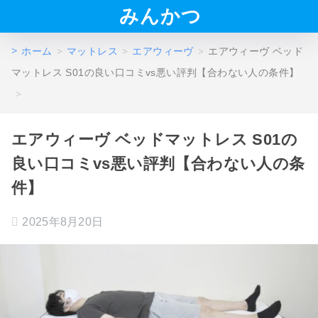
みんかつ
ホーム
マットレス
エアウィーヴ
エアウィーヴ ベッド
マットレス S01の良い口コミvs悪い評判【合わない人の条件】
エアウィーヴ ベッドマットレス S01の
良い口コミvs悪い評判【合わない人の条
件】
2025年8月20日