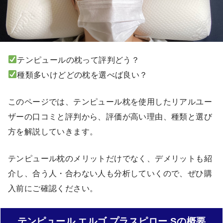
テンピュールの枕って評判どう？
種類多いけどどの枕を選べば良い？
このページでは、テンピュール枕を使用したリアルユー
ザーの口コミと評判から、評価が高い理由、種類と選び
方を解説していきます。
テンピュール枕のメリットだけでなく、デメリットも紹
介し、合う人・合わない人も分析していくので、ぜひ購
入前にご確認ください。
テンピュール エルゴ プラスピロー Sの概要