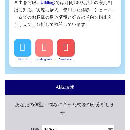
再生を突破。
LINE@
では月間100人以上の寝具相
談に対応。実際に購入・使用した経験、ショール
ームでのお客様の身体情報と好みの傾向を踏まえ
たうえで、分析して執筆しています。
Twitter
Instagram
YouTube
AI枕診断
あなたの体型・悩みに合った枕をAIが分析しま
す。
身長