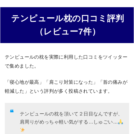
テンピュール枕の口コミ評判
（レビュー7件）
テンピュールの枕を実際に利用した口コミをツイッター
で集めました。
「寝心地が最高」「肩こり対策になった」「首の痛みが
軽減した」という評判が多く投稿されています。
テンピュールの枕を頂いて２日目なんですが、
肩周りがめっちゃ軽い気がする…しゅごい…