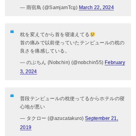
— 雨宿鳥 (@SamjamTcg)
March 22, 2024
枕を変えてから首を寝違えてる
首の痛みで以前使っていたテンピュールの枕の
良さを痛感している。
— のぶちん (Nobchin) (@nobchin55)
February
3, 2024
普段テンピュールの枕使ってるからホテルの寝
心地が悪い
— タクロー (@azucatakuro)
September 21,
2019