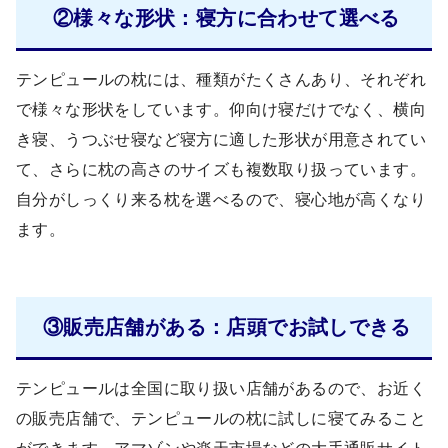
②様々な形状：寝方に合わせて選べる
テンピュールの枕には、種類がたくさんあり、それぞれ
で様々な形状をしています。仰向け寝だけでなく、横向
き寝、うつぶせ寝など寝方に適した形状が用意されてい
て、さらに枕の高さのサイズも複数取り扱っています。
自分がしっくり来る枕を選べるので、寝心地が高くなり
ます。
③販売店舗がある：店頭でお試しできる
テンピュールは全国に取り扱い店舗があるので、お近く
の販売店舗で、テンピュールの枕に試しに寝てみること