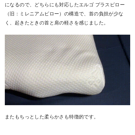
になるので、どちらにも対応したエルゴ プラスピロー
（旧：ミレニアムピロー）の構造で、首の負担が少な
く、起きたときの首と肩の軽さを感じました。
またもちっとした柔らかさも特徴的です。