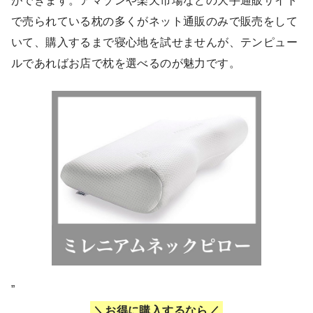
ができます。アマゾンや楽天市場などの大手通販サイト
で売られている枕の多くがネット通販のみで販売をして
いて、購入するまで寝心地を試せませんが、テンピュー
ルであればお店で枕を選べるのが魅力です。
”
お得に購入するなら