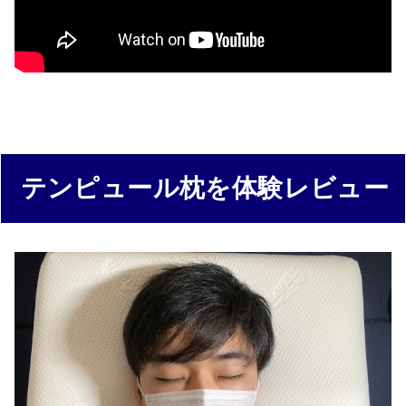
テンピュール枕を体験レビュー