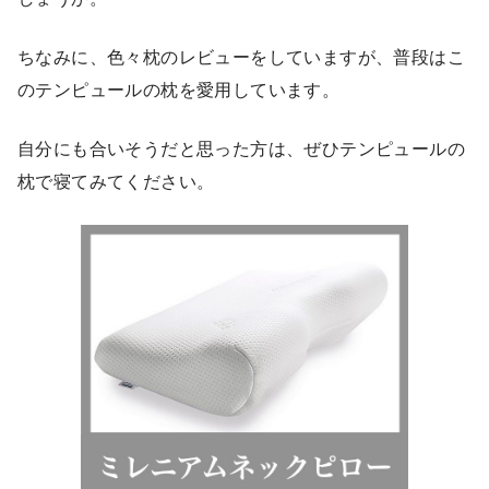
ちなみに、色々枕のレビューをしていますが、普段はこ
のテンピュールの枕を愛用しています。
自分にも合いそうだと思った方は、ぜひテンピュールの
枕で寝てみてください。