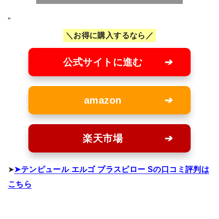
”
お得に購入するなら
公式サイトに進む
amazon
楽天市場
➤
テンピュール エルゴ プラスピロー Sの口コミ評判は
こちら