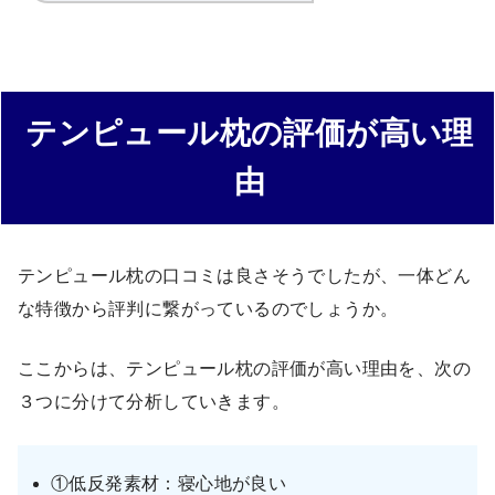
テンピュール枕の評価が高い理
由
テンピュール枕の口コミは良さそうでしたが、一体どん
な特徴から評判に繋がっているのでしょうか。
ここからは、テンピュール枕の評価が高い理由を、次の
３つに分けて分析していきます。
①低反発素材：寝心地が良い