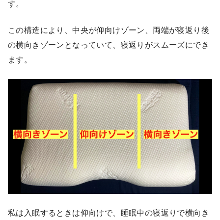
す。
この構造により、中央が仰向けゾーン、両端が寝返り後
の横向きゾーンとなっていて、寝返りがスムーズにでき
ます。
私は入眠するときは仰向けで、睡眠中の寝返りで横向き