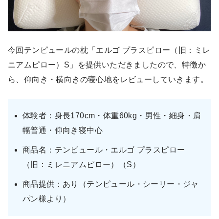
今回テンピュールの枕「エルゴ プラスピロー（旧：ミレ
ニアムピロー）S」を提供いただきましたので、特徴か
ら、仰向き・横向きの寝心地をレビューしていきます。
体験者：身長170cm・体重60kg・男性・細身・肩
幅普通・仰向き寝中心
商品名：テンピュール・エルゴ プラスピロー
（旧：ミレニアムピロー）（S）
商品提供：あり（テンピュール・シーリー・ジャ
パン様より）