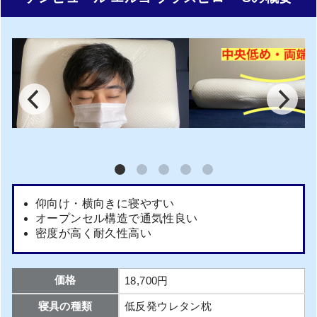
仰向け・横向きに寝やすい
オープンセル構造で通気性良い
密度が高く耐久性高い
価格
18,700円
寝具の種類
低反発ウレタン枕