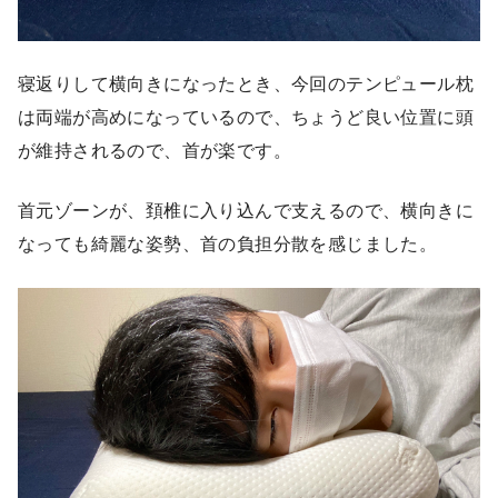
寝返りして横向きになったとき、今回のテンピュール枕
は両端が高めになっているので、ちょうど良い位置に頭
が維持されるので、首が楽です。
首元ゾーンが、頚椎に入り込んで支えるので、横向きに
なっても綺麗な姿勢、首の負担分散を感じました。