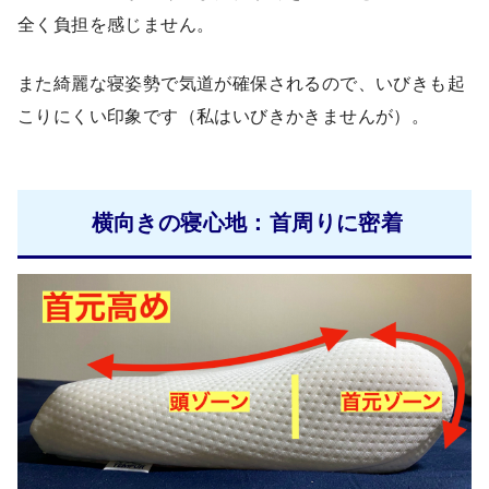
全く負担を感じません。
また綺麗な寝姿勢で気道が確保されるので、いびきも起
こりにくい印象です（私はいびきかきませんが）。
横向きの寝心地：首周りに密着