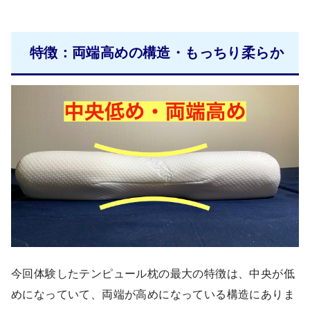
特徴：両端高めの構造・もっちり柔らか
今回体験したテンピュール枕の最大の特徴は、中央が低
めになっていて、両端が高めになっている構造にありま