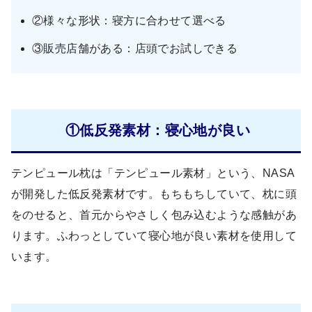
②様々な形状：寝方に合わせて選べる
③販売店舗がある：店頭でお試しできる
①低反発素材：寝心地が良い
テンピュール枕は「テンピュール素材」という、NASA
が開発した低反発素材です。もちもちしていて、枕に頭
をのせると、首元からやさしく包み込むような感触があ
ります。ふわっとしていて寝心地が良い素材を使用して
います。