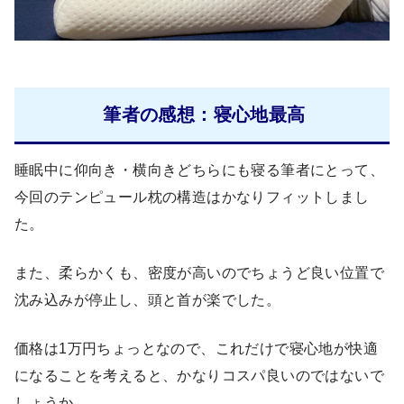
筆者の感想：寝心地最高
睡眠中に仰向き・横向きどちらにも寝る筆者にとって、
今回のテンピュール枕の構造はかなりフィットしまし
た。
また、柔らかくも、密度が高いのでちょうど良い位置で
沈み込みが停止し、頭と首が楽でした。
価格は1万円ちょっとなので、これだけで寝心地が快適
になることを考えると、かなりコスパ良いのではないで
しょうか。