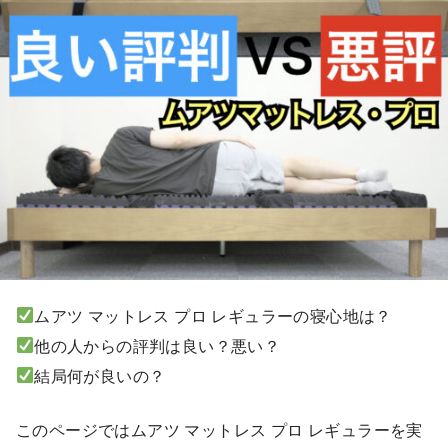
ムアツ マットレス プロ レギュラーの寝心地は？
他の人からの評判は良い？悪い？
結局何が良いの？
このページではムアツ マットレス プロ レギュラーを実