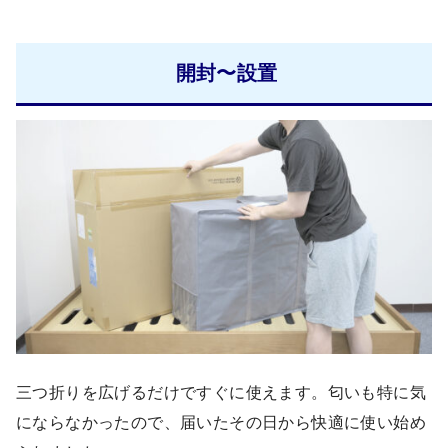
開封〜設置
三つ折りを広げるだけですぐに使えます。匂いも特に気
にならなかったので、届いたその日から快適に使い始め