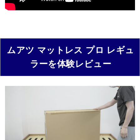
ムアツ マットレス プロ レギュ
ラーを体験レビュー