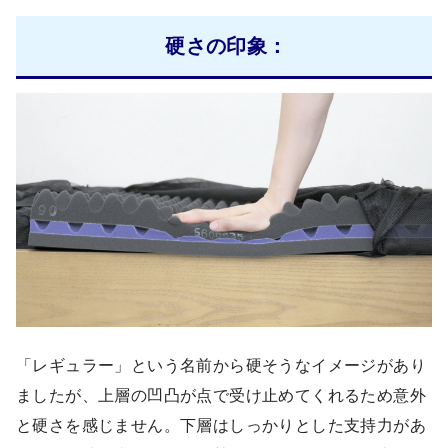
硬さの印象：
「レギュラー」という名前から硬そうなイメージがあり
ましたが、上層の凹凸が点で受け止めてくれるため意外
と硬さを感じません。下層はしっかりとした支持力があ