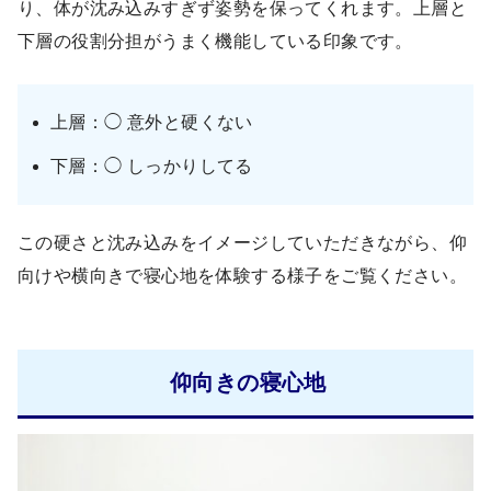
り、体が沈み込みすぎず姿勢を保ってくれます。上層と
下層の役割分担がうまく機能している印象です。
上層：◯ 意外と硬くない
下層：◯ しっかりしてる
この硬さと沈み込みをイメージしていただきながら、仰
向けや横向きで寝心地を体験する様子をご覧ください。
仰向きの寝心地