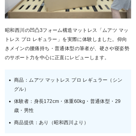
昭和西川の凹凸3フォーム構造マットレス「ムアツ マッ
トレス プロ レギュラー」を実際に体験しました。仰向
きメインの腰痛持ち・普通体型の筆者が、硬さや寝姿勢
のサポート力を中心に正直にレビューします。
商品：ムアツ マットレス プロ レギュラー（シン
グル）
体験者：身長172cm・体重60kg・普通体型・29
歳・男性
商品提供：あり（昭和西川より）