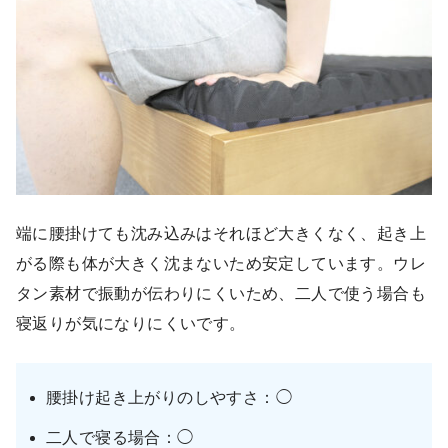
端に腰掛けても沈み込みはそれほど大きくなく、起き上
がる際も体が大きく沈まないため安定しています。ウレ
タン素材で振動が伝わりにくいため、二人で使う場合も
寝返りが気になりにくいです。
腰掛け起き上がりのしやすさ：◯
二人で寝る場合：◯