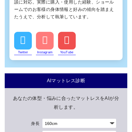
談に対応。実際に購入・使用した経験、ショール
ームでのお客様の身体情報と好みの傾向を踏まえ
たうえで、分析して執筆しています。
Twitter
Instagram
YouTube
AIマットレス診断
あなたの体型・悩みに合ったマットレスをAIが分
析します。
身長