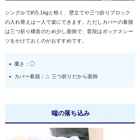
シングルで約5.1kgと軽く、壁立てや三つ折りブロック
の入れ替えは一人で楽にできます。ただしカバーの着脱
は三つ折り構造のため少し面倒で、普段はボックスシー
ツをかけておくのがおすすめです。
重さ：◯
カバー着脱：△ 三つ折りだから面倒
端の落ち込み