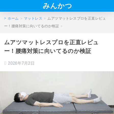
みんかつ
ホーム
マットレス
ムアツマットレスプロを正直レビュ
ー！腰痛対策に向いてるのか検証
ムアツマットレスプロを正直レビュ
ー！腰痛対策に向いてるのか検証
2026年7月2日