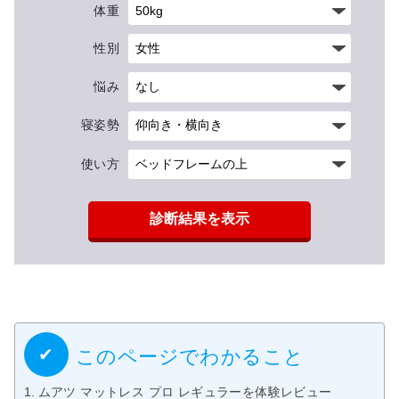
体重
性別
悩み
寝姿勢
使い方
診断結果を表示
このページでわかること
ムアツ マットレス プロ レギュラーを体験レビュー