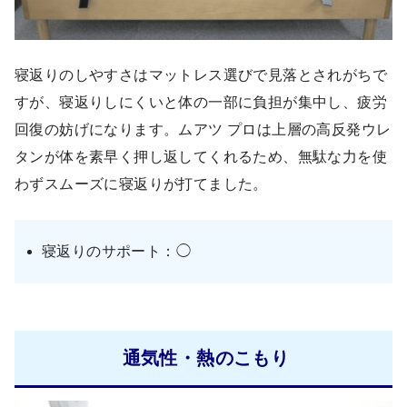
寝返りのしやすさはマットレス選びで見落とされがちで
すが、寝返りしにくいと体の一部に負担が集中し、疲労
回復の妨げになります。ムアツ プロは上層の高反発ウレ
タンが体を素早く押し返してくれるため、無駄な力を使
わずスムーズに寝返りが打てました。
寝返りのサポート：◯
通気性・熱のこもり