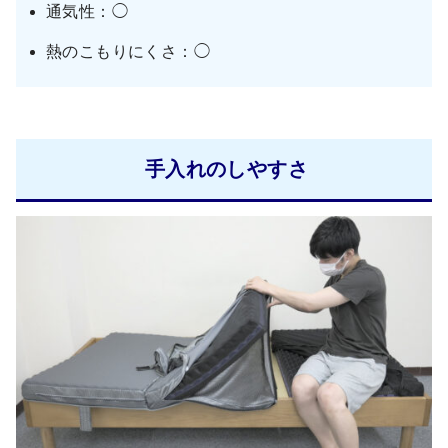
通気性：◯
熱のこもりにくさ：◯
手入れのしやすさ