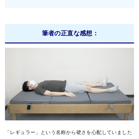
筆者の正直な感想：
「レギュラー」という名称から硬さを心配していました