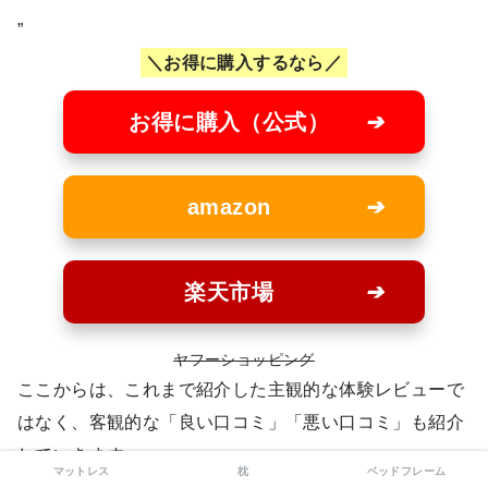
”
お得に購入するなら
お得に購入（公式）
amazon
楽天市場
ヤフーショッピング
ここからは、これまで紹介した主観的な体験レビューで
はなく、客観的な「良い口コミ」「悪い口コミ」も紹介
していきます。
マットレス
枕
ベッドフレーム