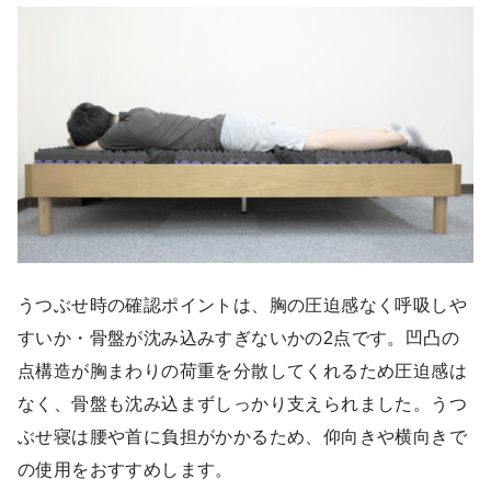
うつぶせ時の確認ポイントは、胸の圧迫感なく呼吸しや
すいか・骨盤が沈み込みすぎないかの2点です。凹凸の
点構造が胸まわりの荷重を分散してくれるため圧迫感は
なく、骨盤も沈み込まずしっかり支えられました。うつ
ぶせ寝は腰や首に負担がかかるため、仰向きや横向きで
の使用をおすすめします。