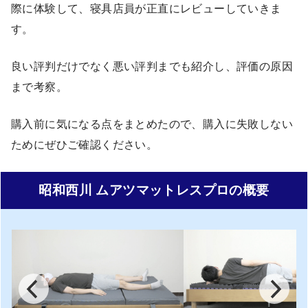
際に体験して、寝具店員が正直にレビューしていきま
す。
良い評判だけでなく悪い評判までも紹介し、評価の原因
まで考察。
購入前に気になる点をまとめたので、購入に失敗しない
ためにぜひご確認ください。
昭和西川 ムアツマットレスプロの概要