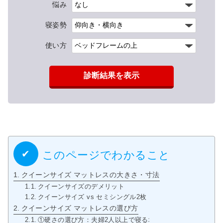
悩み
寝姿勢
使い方
診断結果を表示
このページでわかること
クイーンサイズ マットレスの大きさ・寸法
クイーンサイズのデメリット
クイーンサイズ vs セミシングル2枚
クイーンサイズ マットレスの選び方
①硬さの選び方：夫婦2人以上で寝る場合の硬さ選び