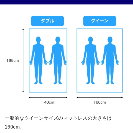
一般的なクイーンサイズのマットレスの大きさは
160cm。