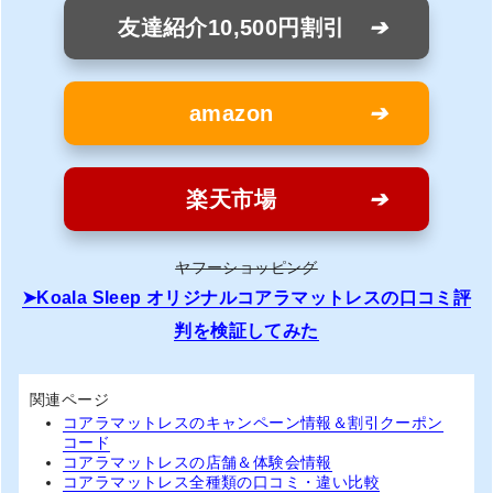
友達紹介10,500円割引
amazon
楽天市場
ヤフーショッピング
Koala Sleep オリジナルコアラマットレスの口コミ評
判を検証してみた
関連ページ
コアラマットレスのキャンペーン情報＆割引クーポン
コード
コアラマットレスの店舗＆体験会情報
コアラマットレス全種類の口コミ・違い比較