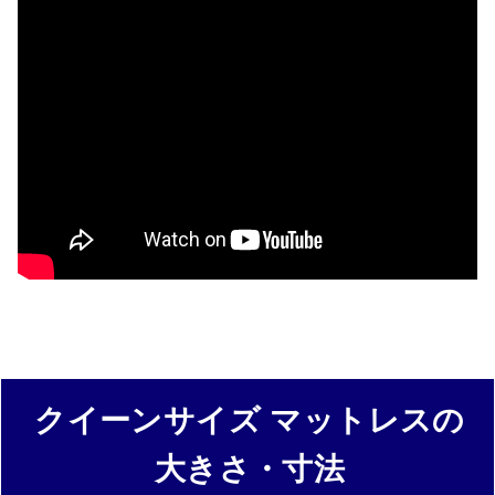
クイーンサイズ マットレスの
大きさ・寸法