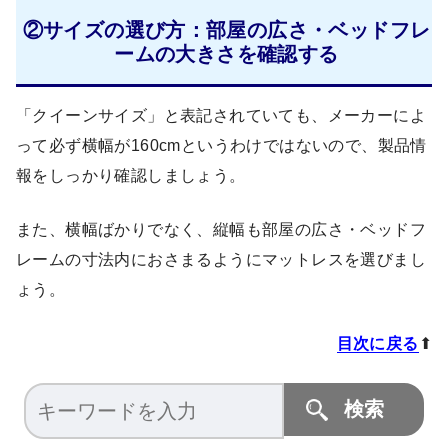
②サイズの選び方：部屋の広さ・ベッドフレ
ームの大きさを確認する
「クイーンサイズ」と表記されていても、メーカーによ
って必ず横幅が160cmというわけではないので、製品情
報をしっかり確認しましょう。
また、横幅ばかりでなく、縦幅も部屋の広さ・ベッドフ
レームの寸法内におさまるようにマットレスを選びまし
ょう。
目次に戻る
⬆