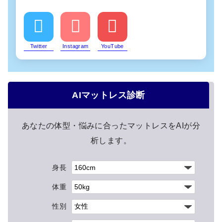
Twitter
Instagram
YouTube
AIマットレス診断
あなたの体型・悩みに合ったマットレスをAIが分
析します。
身長
体重
性別