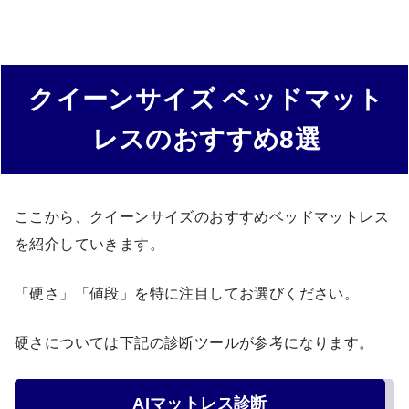
クイーンサイズ ベッドマット
レスのおすすめ8選
ここから、クイーンサイズのおすすめベッドマットレス
を紹介していきます。
「硬さ」「値段」を特に注目してお選びください。
硬さについては下記の診断ツールが参考になります。
AIマットレス診断