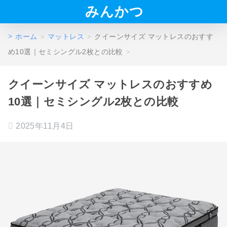
みんかつ
ホーム
マットレス
クイーンサイズ マットレスのおすす
め10選｜セミシングル2枚との比較
クイーンサイズ マットレスのおすすめ
10選｜セミシングル2枚との比較
2025年11月4日