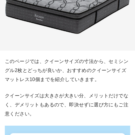
このページでは、クイーンサイズの寸法から、セミシン
グル2枚とどっちが良いか、おすすめのクイーンサイズ
マットレス10個までを紹介していきます。
クイーンサイズは大きさが大きい分、メリットだけでな
く、デメリットもあるので、即決せずに選び方にもご注
意ください。