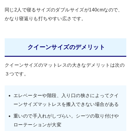
同じ2人で寝るサイズのダブルサイズが140cmなので、
かなり寝返りも打ちやすい広さです。
クイーンサイズのデメリット
クイーンサイズのマットレスの大きなデメリットは次の
３つです。
エレベーターや階段、入り口の狭さによってクイ
ーンサイズマットレスを搬入できない場合がある
重いので手入れがしづらい。シーツの取り付けや
ローテーションが大変