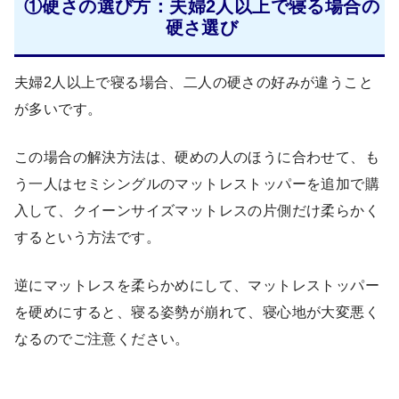
①硬さの選び方：夫婦2人以上で寝る場合の
硬さ選び
夫婦2人以上で寝る場合、二人の硬さの好みが違うこと
が多いです。
この場合の解決方法は、硬めの人のほうに合わせて、も
う一人はセミシングルのマットレストッパーを追加で購
入して、クイーンサイズマットレスの片側だけ柔らかく
するという方法です。
逆にマットレスを柔らかめにして、マットレストッパー
を硬めにすると、寝る姿勢が崩れて、寝心地が大変悪く
なるのでご注意ください。