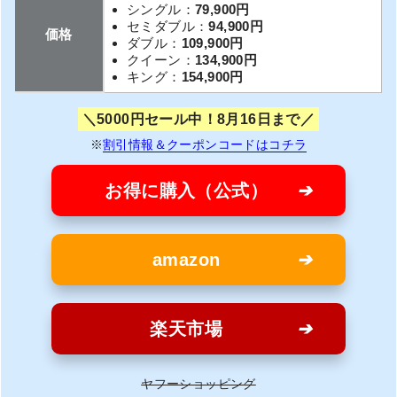
シングル：
79,900円
セミダブル：
94,900円
価格
ダブル：
109,900円
クイーン：
134,900円
キング：
154,900円
5000円セール中！8月16日まで
※
割引情報＆クーポンコードはコチラ
お得に購入（公式）
amazon
楽天市場
ヤフーショッピング