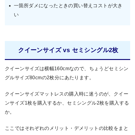
一箇所ダメになったときの買い替えコストが大き
い
クイーンサイズ vs セミシングル2枚
クイーンサイズは横幅160cmなので、ちょうどセミシン
グルサイズ80cmの2枚分にあたります。
クイーンサイズマットレスの購入時に迷うのが、クイー
ンサイズ1枚を購入するか、セミシングル2枚を購入する
か。
ここではそれぞれのメリット・デメリットの比較をまと