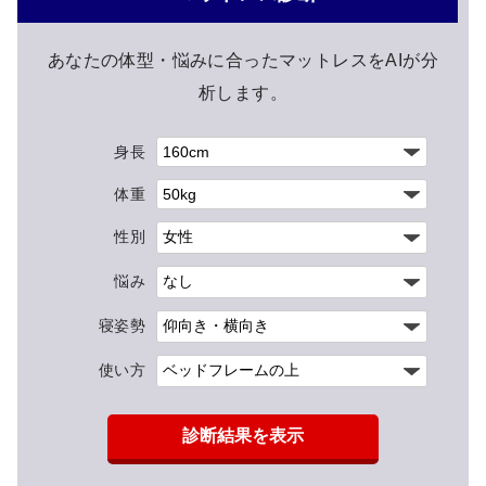
あなたの体型・悩みに合ったマットレスをAIが分
析します。
身長
体重
性別
悩み
寝姿勢
使い方
診断結果を表示