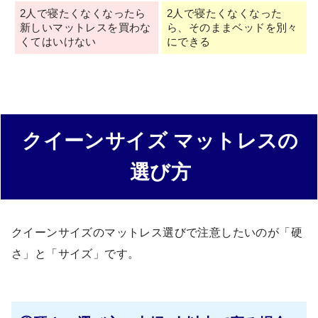
2人で寝たくなくなったら
2人で寝たくなくなった
新しいマットレスを買わな
ら、そのままベッドを別々
くてはいけない
にできる
クイーンサイズ マットレスの
選び方
クイーンサイズのマットレス選びで注意したいのが「硬
さ」と「サイズ」です。