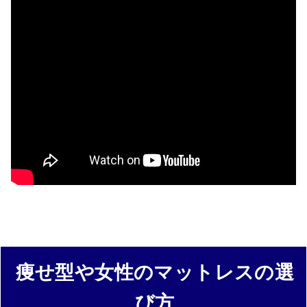
痩せ型や女性のマットレスの選
び方