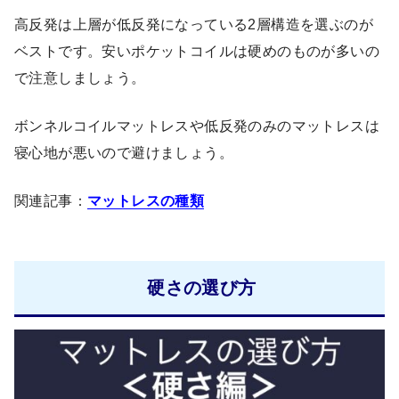
高反発は上層が低反発になっている2層構造を選ぶのが
ベストです。安いポケットコイルは硬めのものが多いの
で注意しましょう。
ボンネルコイルマットレスや低反発のみのマットレスは
寝心地が悪いので避けましょう。
関連記事：
マットレスの種類
硬さの選び方