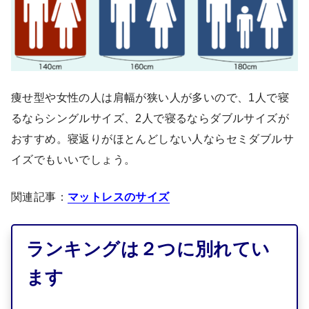
痩せ型や女性の人は肩幅が狭い人が多いので、1人で寝
るならシングルサイズ、2人で寝るならダブルサイズが
おすすめ。寝返りがほとんどしない人ならセミダブルサ
イズでもいいでしょう。
関連記事：
マットレスのサイズ
ランキングは２つに別れてい
ます