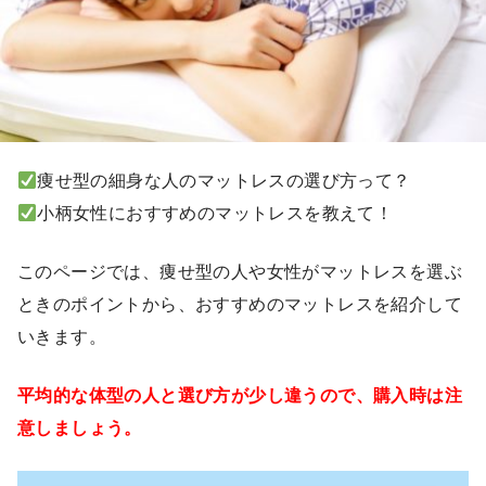
痩せ型の細身な人のマットレスの選び方って？
小柄女性におすすめのマットレスを教えて！
このページでは、痩せ型の人や女性がマットレスを選ぶ
ときのポイントから、おすすめのマットレスを紹介して
いきます。
平均的な体型の人と選び方が少し違うので、購入時は注
意しましょう。