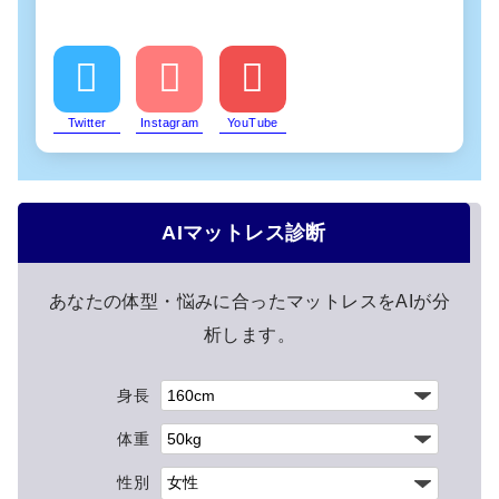
Twitter
Instagram
YouTube
AIマットレス診断
あなたの体型・悩みに合ったマットレスをAIが分
析します。
身長
体重
性別