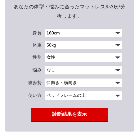
あなたの体型・悩みに合ったマットレスをAIが分
析します。
身長
体重
性別
悩み
寝姿勢
使い方
診断結果を表示