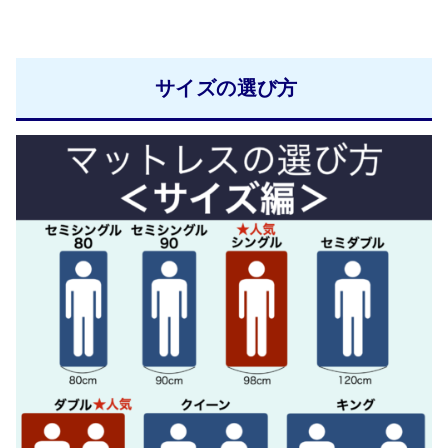
サイズの選び方