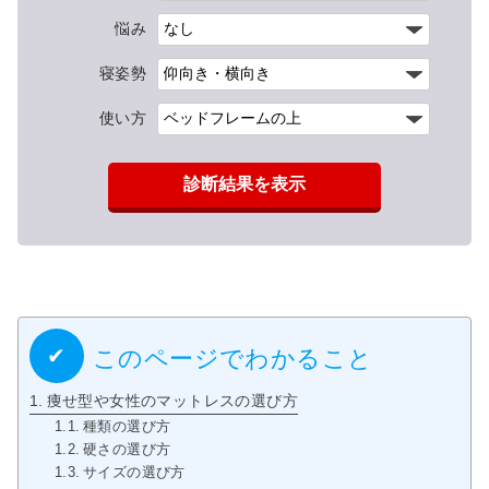
悩み
寝姿勢
使い方
診断結果を表示
このページでわかること
痩せ型や女性のマットレスの選び方
種類の選び方
硬さの選び方
サイズの選び方