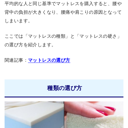
平均的な人と同じ基準でマットレスを購入すると、腰や
背中の負担が大きくなり、腰痛や肩こりの原因となって
しまいます。
ここでは「マットレスの種類」と「マットレスの硬さ」
の選び方を紹介します。
関連記事：
マットレスの選び方
種類の選び方