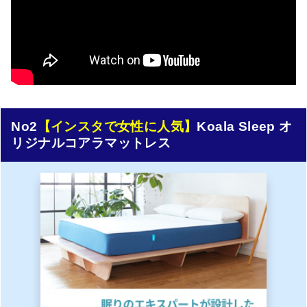
No2
【インスタで女性に人気】
Koala Sleep オ
リジナルコアラマットレス