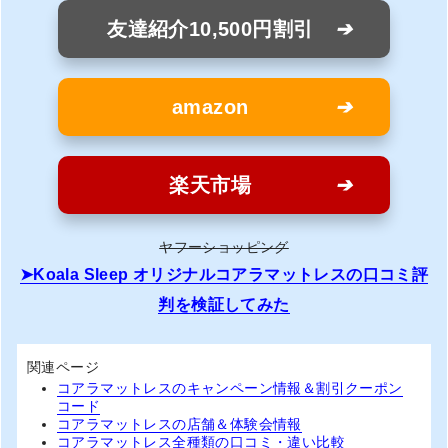
友達紹介10,500円割引
amazon
楽天市場
ヤフーショッピング
Koala Sleep オリジナルコアラマットレスの口コミ評
判を検証してみた
関連ページ
コアラマットレスのキャンペーン情報＆割引クーポン
コード
コアラマットレスの店舗＆体験会情報
コアラマットレス全種類の口コミ・違い比較