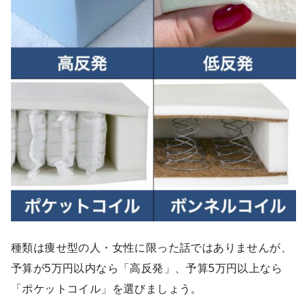
種類は痩せ型の人・女性に限った話ではありませんが、
予算が5万円以内なら「高反発」、予算5万円以上なら
「ポケットコイル」を選びましょう。