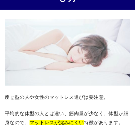
痩せ型の人や女性のマットレス選びは要注意。
平均的な体型の人とは違い、筋肉量が少なく、体型が細
身なので、
マットレスが沈みにくい
特徴があります。