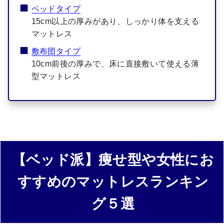
ベッドタイプ
15cm以上の厚みがあり、しっかり体を支える
マットレス
敷布団タイプ
10cm前後の厚みで、床に直接敷いて使える薄
型マットレス
【ベッド派】痩せ型や女性にお
すすめのマットレスランキン
グ５選