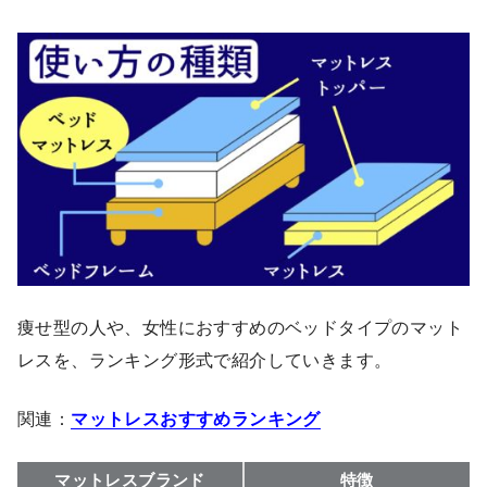
痩せ型の人や、女性におすすめのベッドタイプのマット
レスを、ランキング形式で紹介していきます。
関連：
マットレスおすすめランキング
マットレスブランド
特徴