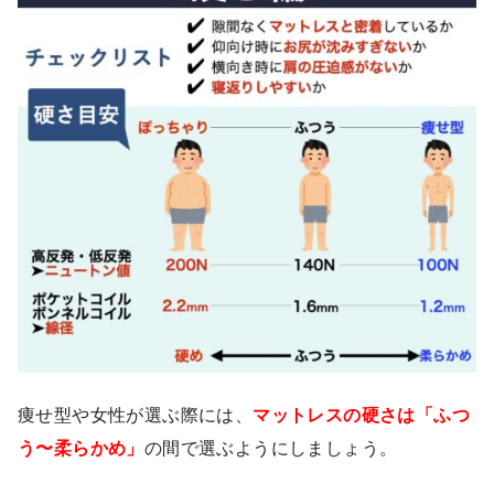
痩せ型や女性が選ぶ際には、
マットレスの硬さは「ふつ
う〜柔らかめ」
の間で選ぶようにしましょう。