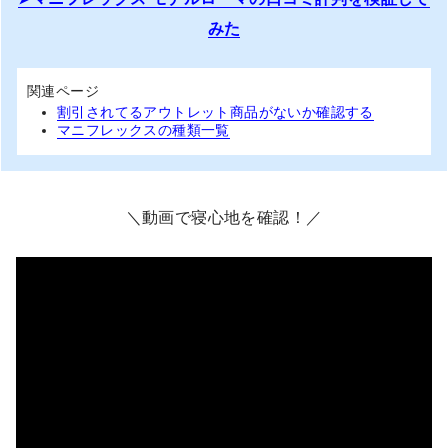
みた
関連ページ
割引されてるアウトレット商品がないか確認する
マニフレックスの種類一覧
＼動画で寝心地を確認！／