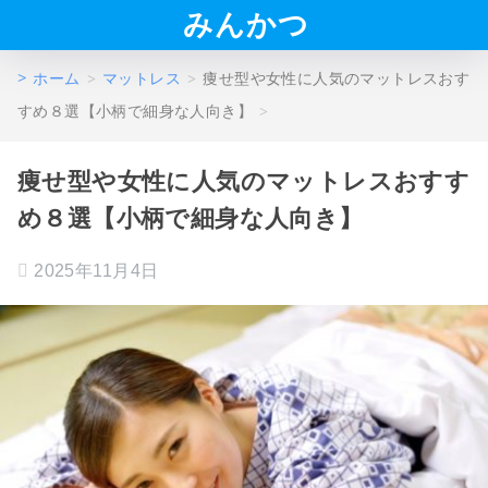
みんかつ
ホーム
マットレス
痩せ型や女性に人気のマットレスおす
すめ８選【小柄で細身な人向き】
痩せ型や女性に人気のマットレスおすす
め８選【小柄で細身な人向き】
2025年11月4日