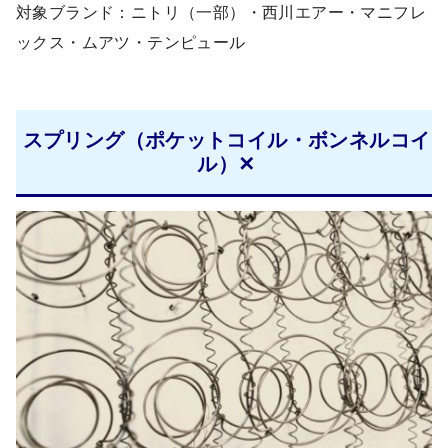
対象ブランド：ニトリ（一部）・西川エアー・マニフレ
ックス・ムアツ・テンピュール
スプリング（ポケットコイル・ボンネルコイ
ル）✕