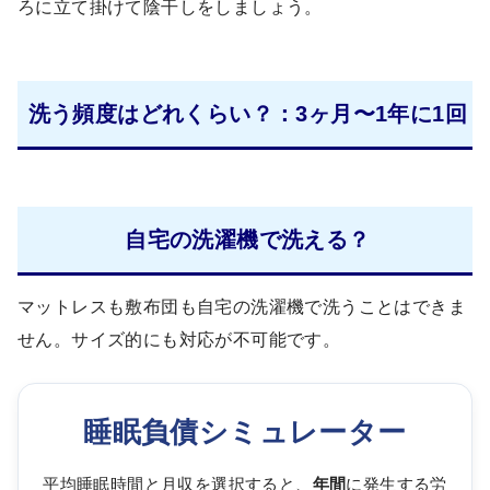
ろに立て掛けて陰干しをしましょう。
洗う頻度はどれくらい？：3ヶ月〜1年に1回
自宅の洗濯機で洗える？
マットレスも敷布団も自宅の洗濯機で洗うことはできま
せん。サイズ的にも対応が不可能です。
睡眠負債シミュレーター
平均睡眠時間と月収を選択すると、
年間
に発生する労