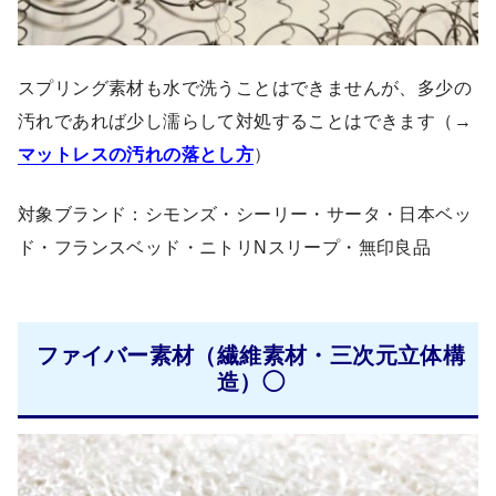
スプリング素材も水で洗うことはできませんが、多少の
汚れであれば少し濡らして対処することはできます（→
マットレスの汚れの落とし方
）
対象ブランド：シモンズ・シーリー・サータ・日本ベッ
ド・フランスベッド・ニトリNスリープ・無印良品
ファイバー素材（繊維素材・三次元立体構
造）◯