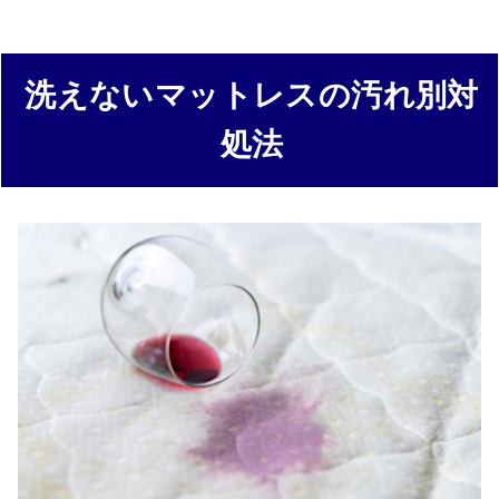
洗えないマットレスの汚れ別対
処法