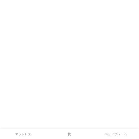
マットレス
枕
ベッドフレーム