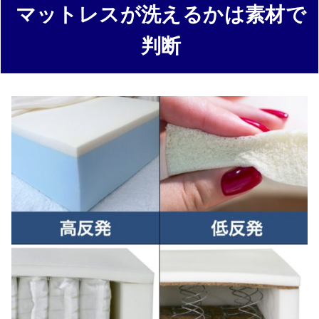
マットレスが洗えるかは素材で
判断