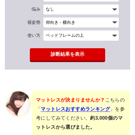
悩み
寝姿勢
使い方
診断結果を表示
マットレスが決まりませんか？
こちらの
「
マットレスおすすめランキング
」を参
考にしてみてください。
約3,000個のマ
ットレスから選びました。