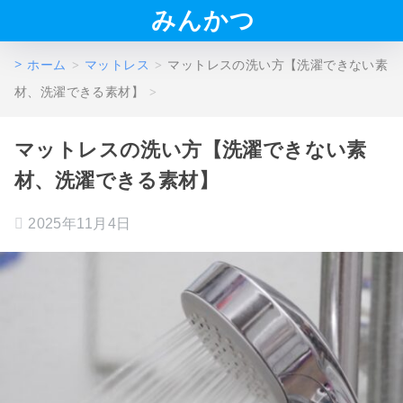
みんかつ
ホーム
マットレス
マットレスの洗い方【洗濯できない素
材、洗濯できる素材】
マットレスの洗い方【洗濯できない素
材、洗濯できる素材】
2025年11月4日