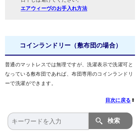
エアウィーヴのお手入れ方法
コインランドリー（敷布団の場合）
普通のマットレスでは無理ですが、洗濯表示で洗濯可と
なっている敷布団であれば、布団専用のコインランドリ
ーで洗濯ができます。
目次に戻る
⬆