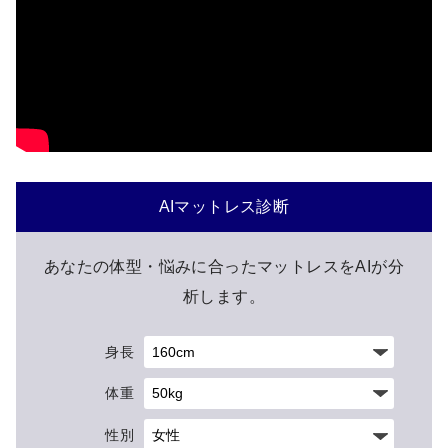
AIマットレス診断
あなたの体型・悩みに合ったマットレスをAIが分
析します。
身長
体重
性別