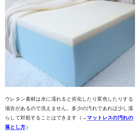
ウレタン素材は水に濡れると劣化したり変色したりする
場合があるので洗えません。多少の汚れであれば少し濡
らして対処することはできます（→
マットレスの汚れの
落とし方
）