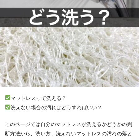
マットレスって洗える？
洗えない場合の汚れはどうすればいい？
このページでは自分のマットレスが洗えるかどうかの判
断方法から、洗い方、洗えないマットレスの汚れの落と