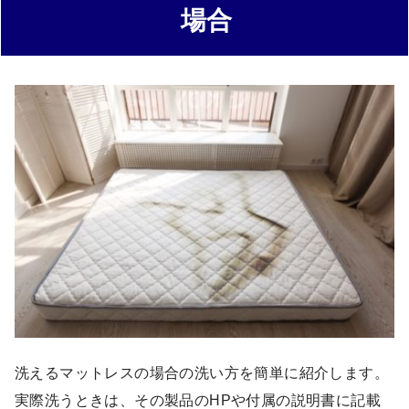
場合
洗えるマットレスの場合の洗い方を簡単に紹介します。
実際洗うときは、その製品のHPや付属の説明書に記載