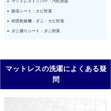
マットレストッパー：汚れ対策
除湿シート：カビ対策
布団乾燥機：ダニ・カビ対策
ダニ捕りシート：ダニ対策
マットレスの洗濯によくある疑
問