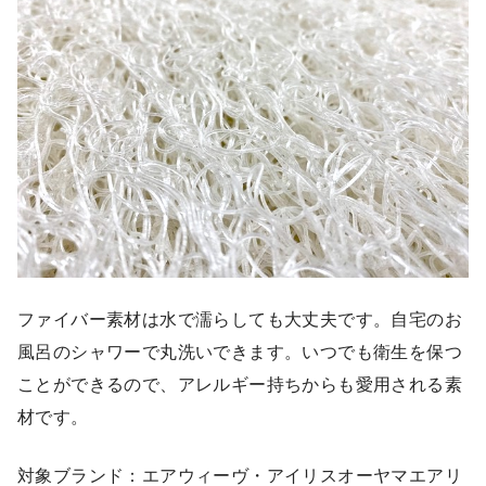
ファイバー素材は水で濡らしても大丈夫です。自宅のお
風呂のシャワーで丸洗いできます。いつでも衛生を保つ
ことができるので、アレルギー持ちからも愛用される素
材です。
対象ブランド：エアウィーヴ・アイリスオーヤマエアリ