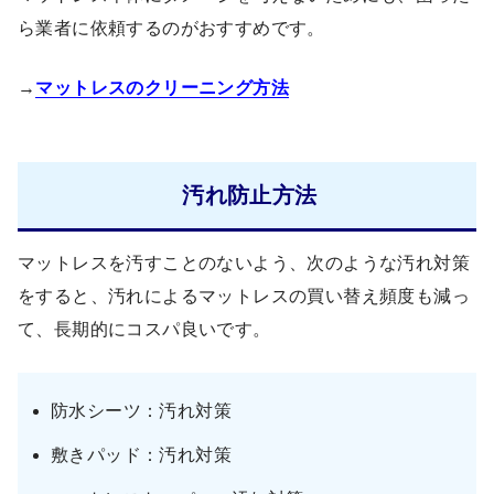
ら業者に依頼するのがおすすめです。
→
マットレスのクリーニング方法
汚れ防止方法
マットレスを汚すことのないよう、次のような汚れ対策
をすると、汚れによるマットレスの買い替え頻度も減っ
て、長期的にコスパ良いです。
防水シーツ：汚れ対策
敷きパッド：汚れ対策