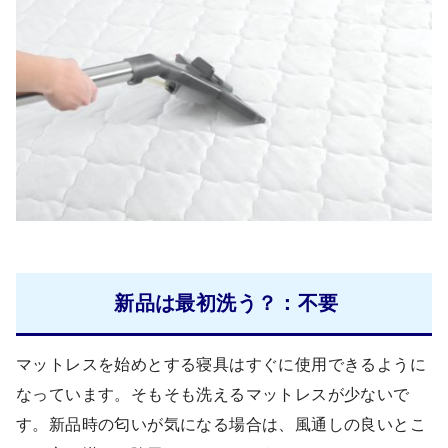
新品は最初洗う？：不要
マットレスを始めとする寝具はすぐに使用できるように
なっています。そもそも洗えるマットレスが少ないで
す。新品時の匂いが気になる場合は、風通しの良いとこ