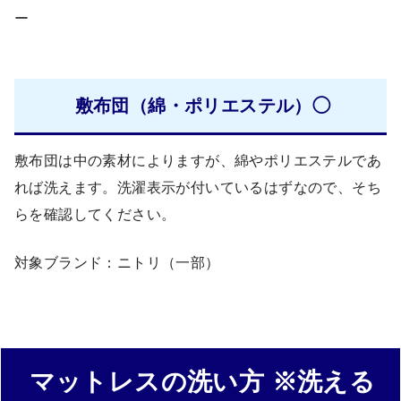
ー
敷布団（綿・ポリエステル）◯
敷布団は中の素材によりますが、綿やポリエステルであ
れば洗えます。洗濯表示が付いているはずなので、そち
らを確認してください。
対象ブランド：ニトリ（一部）
マットレスの洗い方 ※洗える