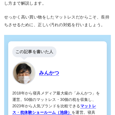
し方まで解説します。
せっかく高い買い物をしたマットレスだからこそ、長持
ちさせるために、正しい汚れの対処を行いましょう。
この記事を書いた人
みんかつ
2018年から寝具メディア最大級の「みんかつ」を
運営。50個のマットレス・30個の枕を収集し、
2023年から人気ブランドを比較できる
マットレ
ス・枕体験ショールーム（池袋）
を運営。寝具