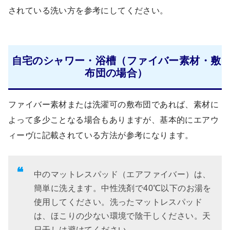
されている洗い方を参考にしてください。
自宅のシャワー・浴槽（ファイバー素材・敷
布団の場合）
ファイバー素材または洗濯可の敷布団であれば、素材に
よって多少ことなる場合もありますが、基本的にエアウ
ィーヴに記載されている方法が参考になります。
中のマットレスパッド（エアファイバー）は、
簡単に洗えます。中性洗剤で40℃以下のお湯を
使用してください。洗ったマットレスパッド
は、ほこりの少ない環境で陰干しください。天
日干しは避けてください。