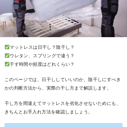
マットレスは日干し？陰干し？
ウレタン、スプリングで違う？
干す時間や頻度はどれくらい？
このページでは、日干ししていいのか、陰干しにすべき
かの判断方法から、実際の干し方まで解説します。
干し方を間違えてマットレスを劣化させないためにも、
きちんとお手入れ方法を確認しましょう。