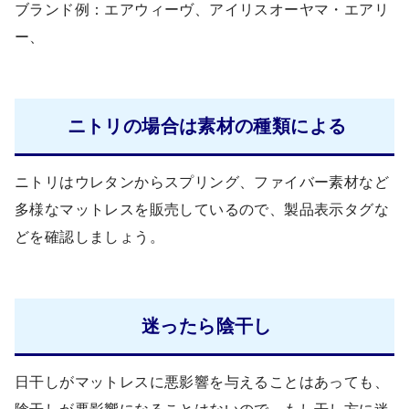
ブランド例：エアウィーヴ、アイリスオーヤマ・エアリ
ー、
ニトリの場合は素材の種類による
ニトリはウレタンからスプリング、ファイバー素材など
多様なマットレスを販売しているので、製品表示タグな
どを確認しましょう。
迷ったら陰干し
日干しがマットレスに悪影響を与えることはあっても、