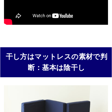
干し方はマットレスの素材で判
断：基本は陰干し