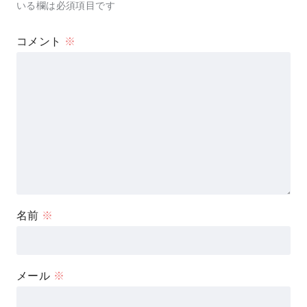
いる欄は必須項目です
コメント
※
名前
※
メール
※