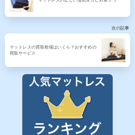
マットレスの正しい湿気＆カビ対策５つ
次の記事
マットレスの買取相場はいくら？おすすめの
買取サービス