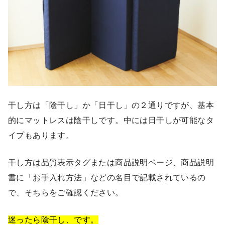
干し方は「陰干し」か「日干し」の２通りですが、基本
的にマットレスは陰干しです。中には日干しが可能なタ
イプもあります。
干し方は品質表示タグまたは商品説明ページ、商品説明
書に「お手入れ方法」などの名目で記載されているの
で、そちらをご確認ください。
迷ったら陰干し、です。