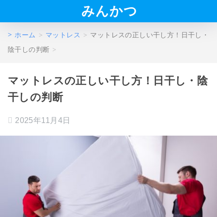
みんかつ
ホーム
マットレス
マットレスの正しい干し方！日干し・
陰干しの判断
マットレスの正しい干し方！日干し・陰
干しの判断
2025年11月4日