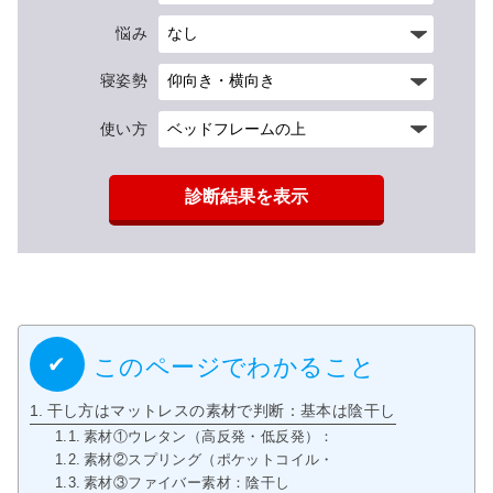
悩み
寝姿勢
使い方
診断結果を表示
このページでわかること
干し方はマットレスの素材で判断：基本は陰干し
素材①ウレタン（高反発・低反発）：陰干し
素材②スプリング（ポケットコイル・ボンネルコイル）：陰
素材③ファイバー素材：陰干し