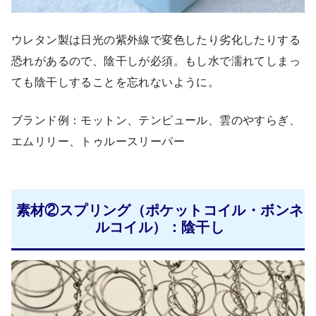
ウレタン製は日光の紫外線で変色したり劣化したりする
恐れがあるので、陰干しが必須。もし水で濡れてしまっ
ても陰干しすることを忘れないように。
ブランド例：モットン、テンピュール、雲のやすらぎ、
エムリリー、トゥルースリーパー
素材②スプリング（ポケットコイル・ボンネ
ルコイル）：陰干し