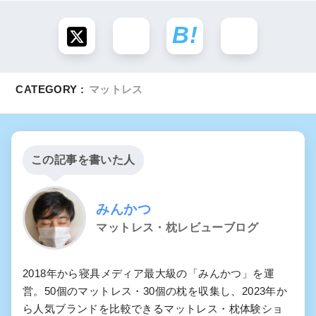
CATEGORY :
マットレス
この記事を書いた人
みんかつ
マットレス・枕レビューブログ
2018年から寝具メディア最大級の「みんかつ」を運
営。50個のマットレス・30個の枕を収集し、2023年か
ら人気ブランドを比較できるマットレス・枕体験ショ