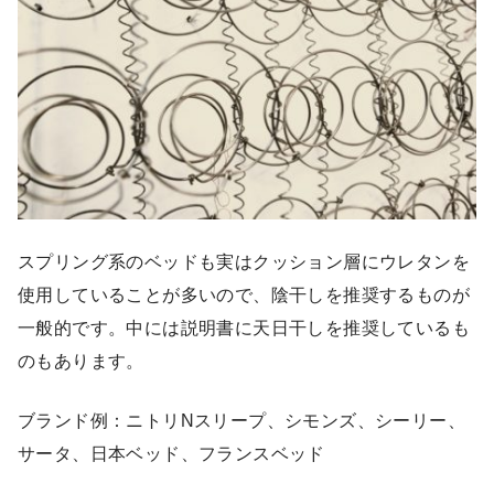
スプリング系のベッドも実はクッション層にウレタンを
使用していることが多いので、陰干しを推奨するものが
一般的です。中には説明書に天日干しを推奨しているも
のもあります。
ブランド例：ニトリNスリープ、シモンズ、シーリー、
サータ、日本ベッド、フランスベッド