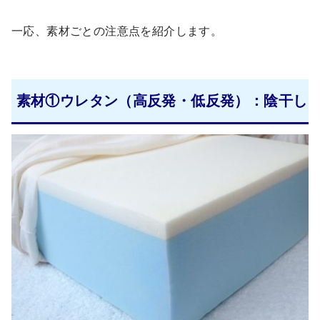
一応、素材ごとの注意点を紹介します。
素材①ウレタン（高反発・低反発）：陰干し