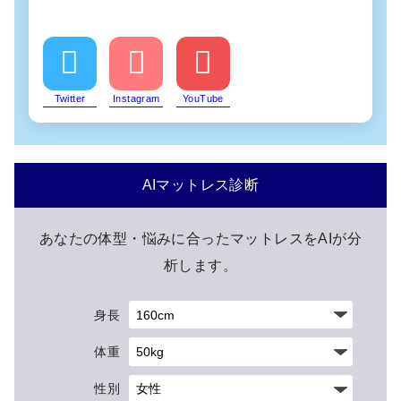
Twitter
Instagram
YouTube
AIマットレス診断
あなたの体型・悩みに合ったマットレスをAIが分
析します。
身長
体重
性別