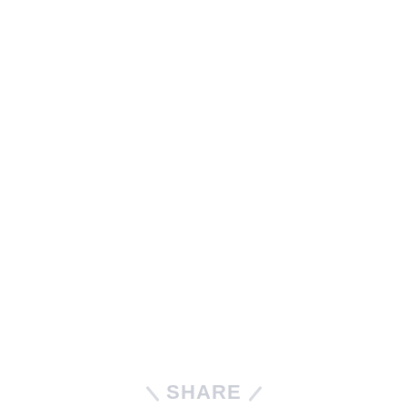
SHARE