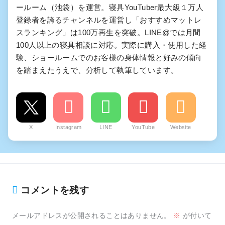
ールーム（池袋）を運営。寝具YouTuber最大級１万人
登録者を誇るチャンネルを運営し「おすすめマットレ
スランキング」は100万再生を突破。LINE@では月間
100人以上の寝具相談に対応。実際に購入・使用した経
験、ショールームでのお客様の身体情報と好みの傾向
を踏まえたうえで、分析して執筆しています。
X
Instagram
LINE
YouTube
Website
コメントを残す
メールアドレスが公開されることはありません。
※
が付いて