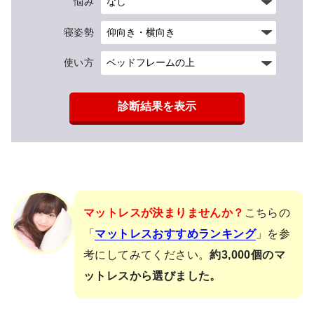
悩み
寝姿勢
使い方
診断結果を表示
マットレスが決まりませんか？
こちらの
「
マットレスおすすめランキング
」を参
考にしてみてください。
約3,000個のマ
ットレスから選びました。