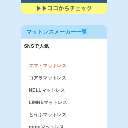
マットレスメーカー一覧
SNSで人気
エマ・マットレス
コアラマットレス
NELLマットレス
LIMNEマットレス
とうふマットレス
guguマットレス