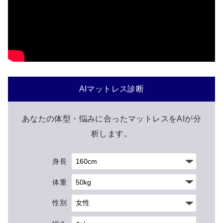
AIマットレス診断
あなたの体型・悩みに合ったマットレスをAIが分
析します。
身長
体重
性別