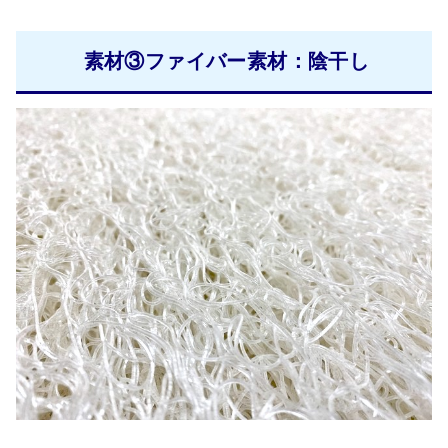
素材③ファイバー素材：陰干し