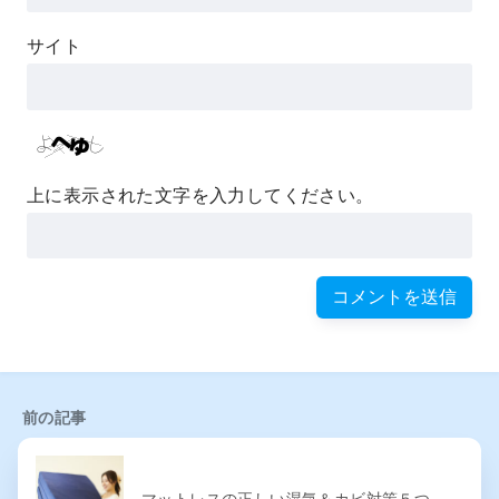
サイト
上に表示された文字を入力してください。
前の記事