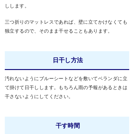
しします。
三つ折りのマットレスであれば、壁に立てかけなくても
独立するので、そのまま干せることもあります。
日干し方法
汚れないようにブルーシートなどを敷いてベランダに立
て掛けて日干しします。もちろん雨の予報があるときは
干さないようにしてください。
干す時間