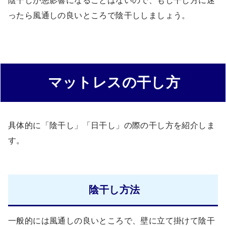
陰干しが悪影響になることはないので、もし干し方に迷
ったら風通しの良いところで陰干ししましょう。
マットレスの干し方
具体的に「陰干し」「日干し」の際の干し方を紹介しま
す。
陰干し方法
一般的には風通しの良いところで、壁に立て掛けて陰干